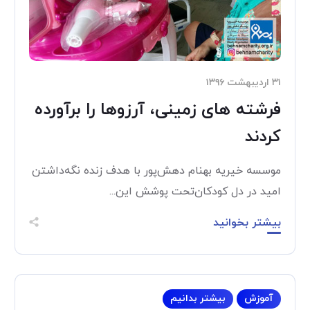
۳۱ اردیبهشت ۱۳۹۶
فرشته های زمینی، آرزوها را برآورده
کردند
موسسه خیریه بهنام دهش‌پور با هدف زنده نگه‌داشتن
امید در دل کودکان‌تحت پوشش این...
بیشتر بخوانید
آموزش
بیشتر بدانیم