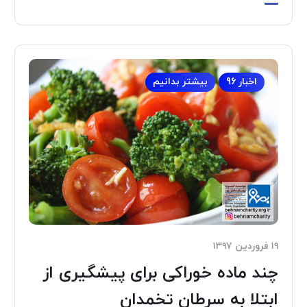
اخبار 96
بیشتر بدانیم
۱۹ فروردین ۱۳۹۷
چند ماده خوراکی برای پیشگیری از
ابتلا به سرطان تخمدان