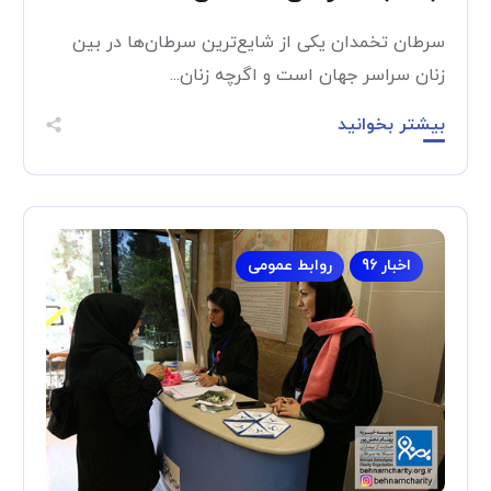
سرطان تخمدان یکی از شایع‌ترین سرطان‌ها در بین
زنان سراسر جهان است و اگرچه زنان...
بیشتر بخوانید
اخبار 96
روابط عمومی