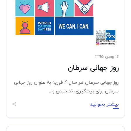
۱۶ بهمن ۱۳۹۵
روز جهانی سرطان
روز جهانی سرطان هر سال ۴ فوریه به عنوان روز جهانی
سرطان برای پیشگیری، تشخیص و...
بیشتر بخوانید