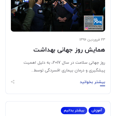
۲۳ فروردین ۱۳۹۶
همایش روز جهانی بهداشت
روز جهانی سلامت در سال 2017، به دلیل اهمیت
پیشگیری و درمان بیماری افسردگی توسط...
بیشتر بخوانید
آموزش
بیشتر بدانیم