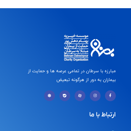
مبارزه با سرطان در تمامی عرصه ها و حمایت از
بیماران به دور از هرگونه تبعیض
ارتباط با ما