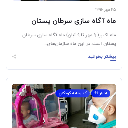
۲۵ مهر ۱۳۹۶
ماه آگاه­ سازی سرطان پستان
ماه اکتبر( ۹ مهر تا ۹ آبان) ماه آگاه­ سازی سرطان
پستان است. در این ماه سازمان‌های...
بیشتر بخوانید
اخبار 96
کتابخانه کودکان