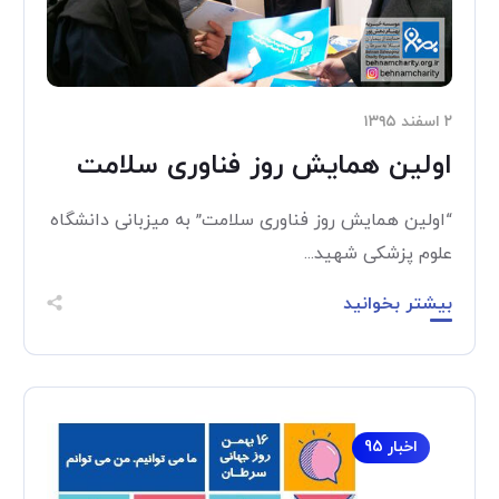
۲ اسفند ۱۳۹۵
اولین همایش روز فناوری سلامت
“اولین همایش روز فناوری سلامت” به میزبانی دانشگاه
علوم پزشکی شهید...
بیشتر بخوانید
اخبار 95