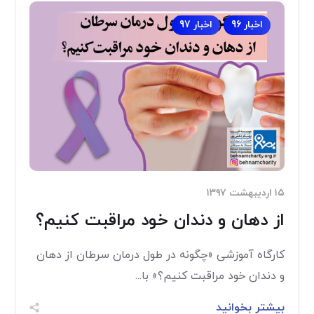
اخبار 96
اخبار 97
۱۵ اردیبهشت ۱۳۹۷
از دهان و دندان خود مراقبت کنیم؟
کارگاه آموزشی «چگونه در طول درمان سرطان از دهان
و دندان خود مراقبت کنیم؟» با...
بیشتر بخوانید