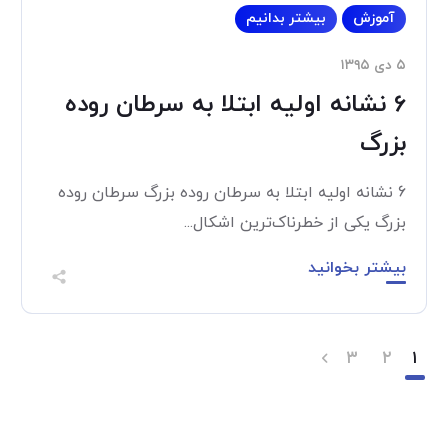
آموزش
بیشتر بدانیم
۵ دی ۱۳۹۵
6 نشانه اولیه ابتلا به سرطان روده
بزرگ
6 نشانه اولیه ابتلا به سرطان روده بزرگ سرطان روده
بزرگ یکی از خطرناک‌ترین اشکال...
بیشتر بخوانید
۳
۲
۱