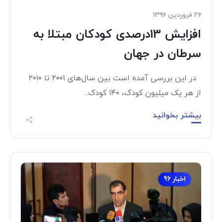
۲۶ فروردین ۱۳۹۶
افزایش 13درصدی کودکان مبتلا به
سرطان در جهان
در این بررسی آمده است بین سال‌های ۲۰۰۱ تا ۲۰۱۰
از هر یک میلیون کودک، ۱۴۰ کودک...
بیشتر بخوانید
اخبار 96