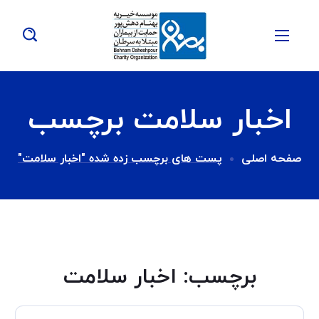
اخبار سلامت برچسب
صفحه اصلی
پست های برچسب زده شده "اخبار سلامت"
برچسب:
اخبار سلامت