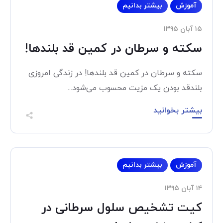
آموزش
بیشتر بدانیم
۱۵ آبان ۱۳۹۵
سکته و سرطان در کمین قد بلندها!
سکته و سرطان در کمین قد بلندها! در زندگی امروزی
بلندقد بودن یک مزیت محسوب می‌شود...
بیشتر بخوانید
آموزش
بیشتر بدانیم
۱۴ آبان ۱۳۹۵
کیت تشخیص سلول سرطانی در