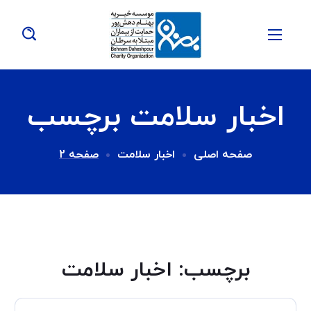
اخبار سلامت برچسب
صفحه اصلی
اخبار سلامت
صفحه 2
برچسب:
اخبار سلامت