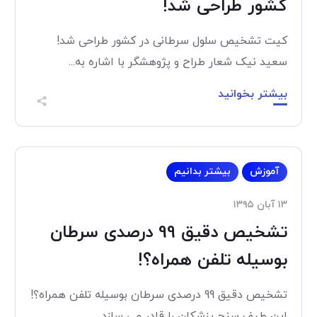
کشور طراحی شد!
کیت تشخیص سلول سرطانی در کشور طراحی شد!
سعید نیک شعار طراح و پژوهشگر با اشاره به...
بیشتر بخوانید
آموزش
بیشتر بدانیم
۱۳ آبان ۱۳۹۵
تشخیص دقیق 99 درصدی سرطان
بوسیله تلفن همراه؟!
تشخیص دقیق 99 درصدی سرطان بوسیله تلفن همراه؟!
این طیف سنج پزشکان را قادر می سازد...