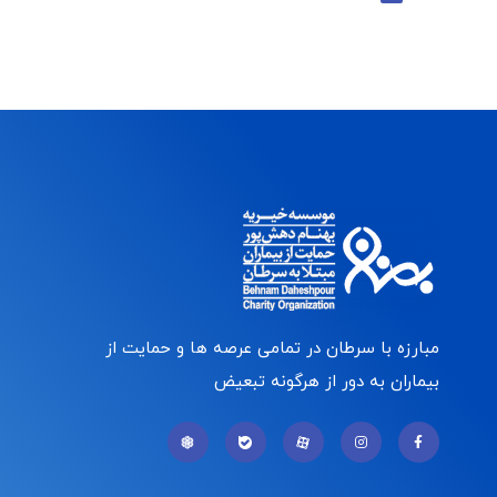
مبارزه با سرطان در تمامی عرصه ها و حمایت از
بیماران به دور از هرگونه تبعیض