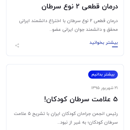
درمان قطعی 2 نوع سرطان
درمان قطعی 2 نوع سرطان با اختراع دانشمند ایرانی
محقق و دانشمند جوان ایرانی عضو...
بیشتر بخوانید
بیشتر بدانیم
۲۱ شهریور ۱۳۹۵
5 علامت سرطان کودکان!
رئیس انجمن جراحان کودکان ایران با تشریح ۵ علامت
سرطان کودکان؛ به غیر از نبود...