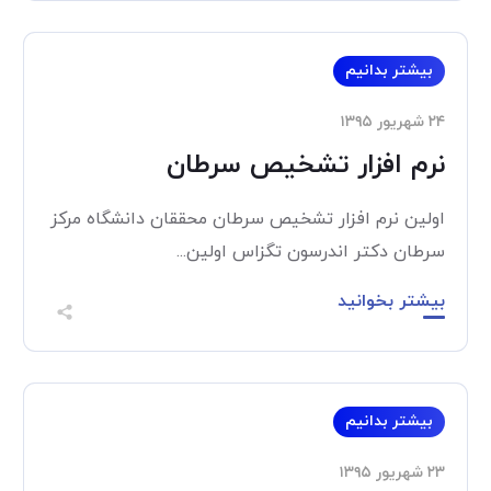
بیشتر بدانیم
۲۴ شهریور ۱۳۹۵
نرم افزار تشخیص سرطان
اولین نرم افزار تشخیص سرطان محققان دانشگاه مرکز
سرطان دکتر اندرسون تگزاس اولین...
بیشتر بخوانید
بیشتر بدانیم
۲۳ شهریور ۱۳۹۵