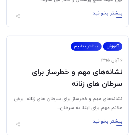
بیشتر بخوانید
آموزش
بیشتر بدانیم
۶ آبان ۱۳۹۵
نشانه‌های مهم و خطرساز برای
سرطان های زنانه
نشانه‌های مهم و خطرساز برای سرطان های زنانه برخی
علائم مهم برای ابتلا به سرطان...
بیشتر بخوانید