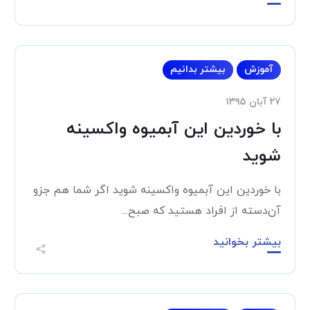
آموزش
بیشتر بدانیم
۲۷ آبان ۱۳۹۵
با خوردین این آبمیوه واکسینه
شوید
با خوردین این آبمیوه واکسینه شوید اگر شما هم جزو
آن‌دسته از افراد هستید که صبح...
بیشتر بخوانید