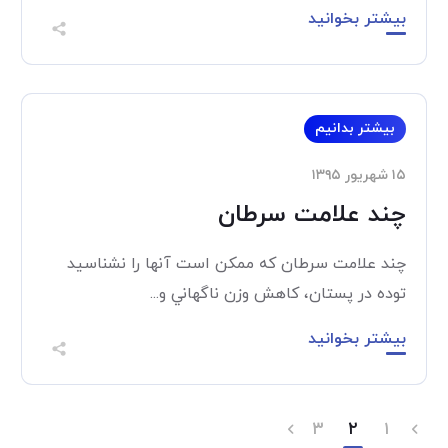
بیشتر بخوانید
بیشتر بدانیم
۱۵ شهریور ۱۳۹۵
چند علامت سرطان
چند علامت سرطان که ممکن است آنها را نشناسید
توده در پستان، کاهش وزن ناگهاني و...
بیشتر بخوانید
۳
۲
۱