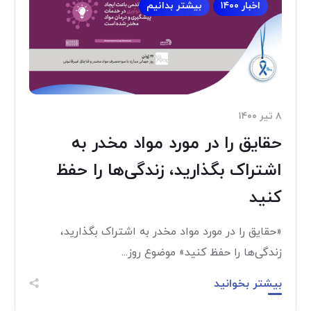
اخبار ۱۴۰۰
بیشتر بدانیم
۸ تیر ۱۴۰۰
حقایق را در مورد مواد مخدر به
اشتراک بگذارید، زندگی‌ها را حفظ
کنید
«حقایق را در مورد مواد مخدر به اشتراک بگذارید،
زندگی‌ها را حفظ کنید» موضوع روز...
بیشتر بخوانید