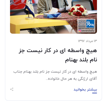
۱۳ مرداد ۱۳۹۷
هیچ واسطه ای در کار نیست جز
نام بلند بهنام
هیچ واسطه ای در کار نیست جز نام بلند بهنام جناب
آقای ارژنگی به هر حال خانواده...
بیشتر بخوانید