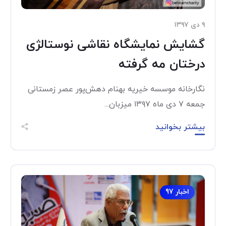
۹ دی ۱۳۹۷
گشایش نمایشگاه نقاشی نوستالژی
درختان مه گرفته
نگارخانه موسسه خیریه بهنام دهش‌پور عصر زمستانی
جمعه ۷ دی ماه ۱۳۹۷ میزبان...
بیشتر بخوانید
اخبار 97