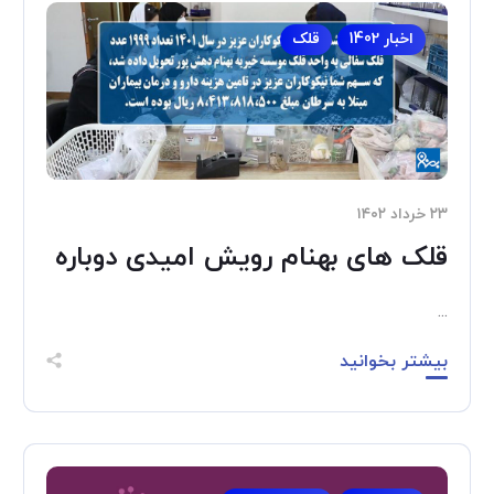
اخبار 1402
قلک
۲۳ خرداد ۱۴۰۲
قلک های بهنام رویش امیدی دوباره
...
بیشتر بخوانید