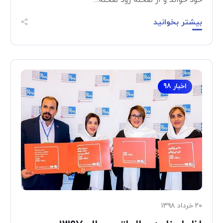
بیشتر بخوانید
اخبار 98
۲۰ خرداد ۱۳۹۸