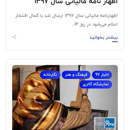
اظهار نامه مالیاتی سال ۱۳۹۷
اظهارنامه مالیاتی سال ۱۳۹۷ ارسال شد با کمال افتخار
اعلام می‌شود در روز ۱۴...
بیشتر بخوانید
اخبار 97
فرهنگ و هنر
نگارخانه
نمایشگاه گالری