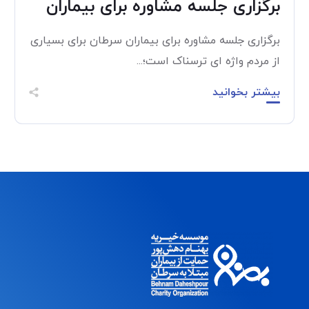
برگزاری جلسه مشاوره برای بیماران
برگزاری جلسه مشاوره برای بیماران سرطان برای بسیاری
از مردم واژه ای ترسناک است؛...
بیشتر بخوانید