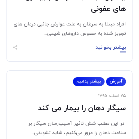
های عفونی
افراد مبتلا به سرطان به علت عوارض جانبی درمان های
تجویز شده به خصوص داروهای شیمی...
بیشتر بخوانید
آموزش
بیشتر بدانیم
۲۵ اسفند ۱۳۹۵
سیگار دهان را بیمار می کند
در این مطلب شش تاثیر آسیب‌رسان سیگار بر
سلامت دهان را مرور می‌کنیم، شاید تشویقی...