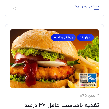
بیشتر بخوانید
اخبار 95
بیشتر بدانیم
۳ بهمن ۱۳۹۵
تغذیه نامناسب عامل 30 درصد