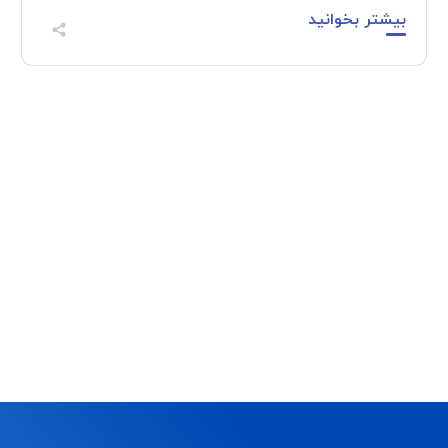
بیشتر بخوانید