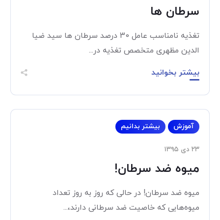
سرطان ها
تغذیه نامناسب عامل 30 درصد سرطان ها سید ضیا
الدین مظهری متخصص تغذیه در...
بیشتر بخوانید
آموزش
بیشتر بدانیم
۲۳ دی ۱۳۹۵
میوه ضد سرطان!
میوه ضد سرطان! در حالی که روز به روز تعداد
میوه‌هایی که خاصیت ضد سرطانی دارند،...