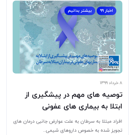
اخبار ۹۹
بیشتر بدانیم
۸ خرداد ۱۳۹۹
توصیه های مهم در پیشگیری از
ابتلا به بیماری های عفونی
افراد مبتلا به سرطان به علت عوارض جانبی درمان های
تجویز شده به خصوص داروهای شیمی...