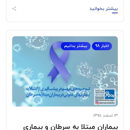
بیشتر بخوانید
اخبار 98
بیشتر بدانیم
۱۳ اسفند ۱۳۹۸
بیماران مبتلا به سرطان و بیماری