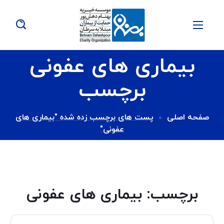
بیماری های عفونی
برچسب
صفحه اصلی
پست های برچسب زده شده "بیماری های
عفونی"
برچسب:
بیماری های عفونی