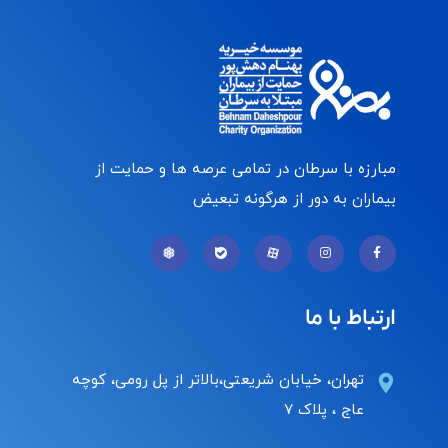
مبارزه با سرطان در تمامی عرصه ها و حمایت از
بیماران به دور از هرگونه تبعیض
ارتباط با ما
تهران، خیابان شریعتی،بالاتر از پل رومی، کوچه
عاج ، پلاک ۷