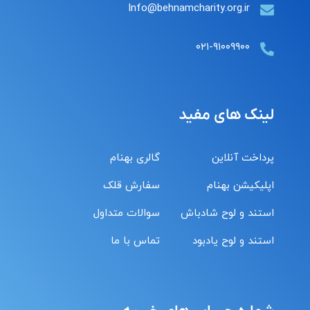
Info@behnamcharity.org.ir
۰۲۱-۹۱۰۰۹۹۰۰
لینک های مفید
پرداخت آنلاین
گالری بهنام
اپلیکیشن بهنام
سفارش قلک
استند و لوح شادباش
سوالات متداول
استند و لوح یادبود
تماس با ما