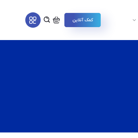
کمک آنلاین