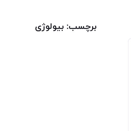
برچسب:
بیولوژی