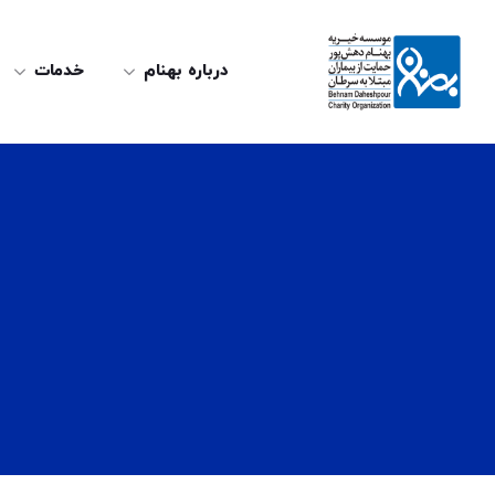
درباره بهنام
خدمات