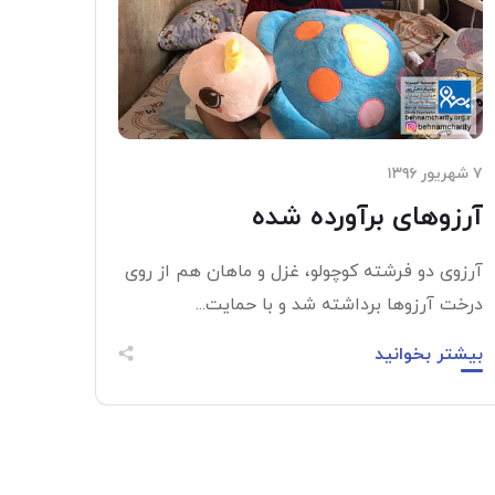
۷ شهریور ۱۳۹۶
آرزوهای برآورده شده
آرزوی دو فرشته کوچولو، غزل و ماهان هم از روی
درخت آرزوها برداشته شد و با حمایت...
بیشتر بخوانید