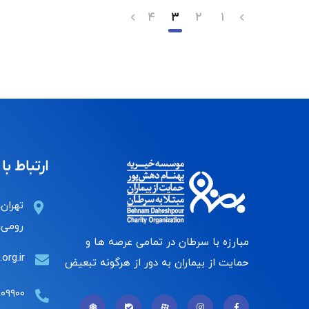
۴
۳
۲
۱
ارتباط با 
تهران،
رومی، 
مبارزه با سرطان در تمامی عرصه ها و
org.ir
حمایت از بیماران به دور از هرگونه تبعیض
۰۰۹۹۰۰