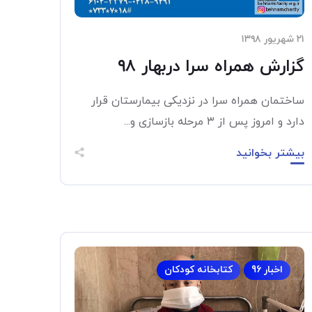
۲۱ شهریور ۱۳۹۸
گزارش همراه سرا دربهار ۹۸
ساختمان همراه سرا در نزدیکی بیمارستان قرار
دارد و امروز پس از ۳ مرحله بازسازی و...
بیشتر بخوانید
اخبار 96
کتابخانه کودکان