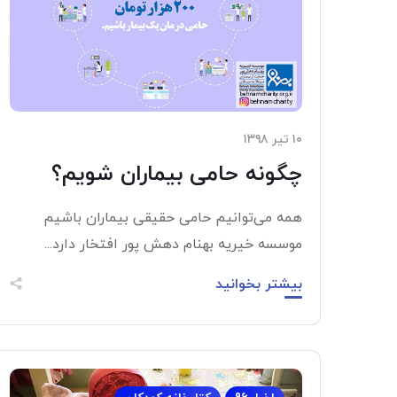
۱۰ تیر ۱۳۹۸
چگونه حامی بیماران شویم؟
همه می‌توانیم حامی حقیقی بیماران باشیم
موسسه خیریه بهنام دهش پور افتخار دارد...
بیشتر بخوانید