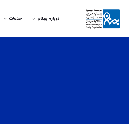
درباره بهنام
خدمات