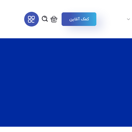
کمک آنلاین