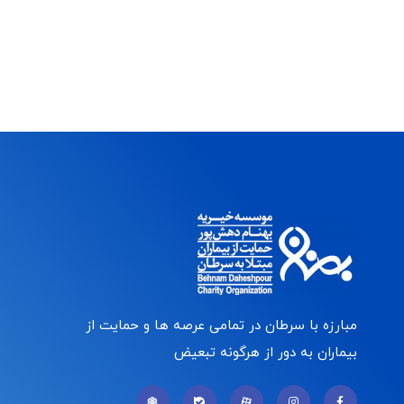
مبارزه با سرطان در تمامی عرصه ها و حمایت از
بیماران به دور از هرگونه تبعیض