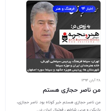
اخبار 94
فرهنگ و هنر
۲۸ آبان ۱۳۹۴
من ناصر حجازی هستم
من ناصر حجازی هستم خبر کوتاه بود. ناصر حجازی،
بازیکن و مربی شاخص فوتبال ایران در...