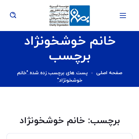
خانم خوشخونژاد
برچسب
صفحه اصلی
پست های برچسب زده شده "خانم
خوشخونژاد"
برچسب:
خانم خوشخونژاد