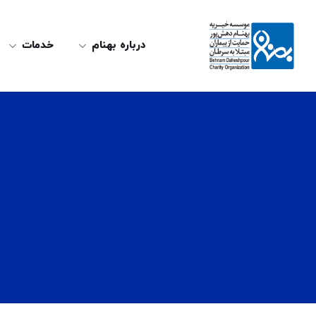
درباره بهنام
خدمات