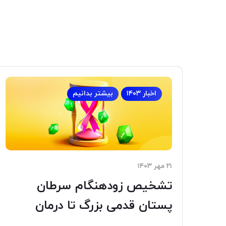
اخبار ۱۴۰۳
بیشتر بدانیم
۲۱ مهر ۱۴۰۳
تشخیص زودهنگام سرطان
پستان قدمی بزرگ تا درمان