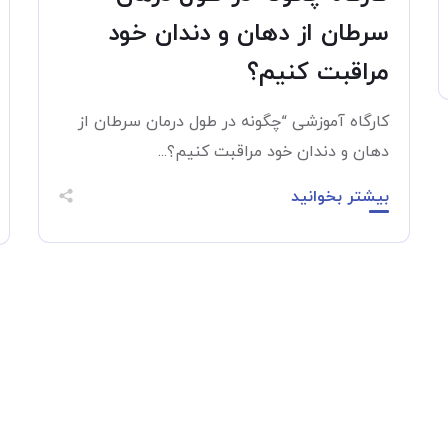
سرطان از دهان و دندان خود
مراقبت کنیم؟
کارگاه آموزشی “چگونه در طول درمان سرطان از
دهان و دندان خود مراقبت کنیم؟...
بیشتر بخوانید