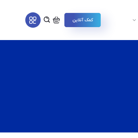
کمک آنلاین