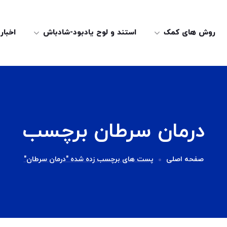
روش های کمک
استند و لوح یادبود-شادباش
اخبار
درمان سرطان برچسب
صفحه اصلی
پست های برچسب زده شده "درمان سرطان"