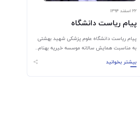
۲۲ اسفند ۱۳۹۴
پیام ریاست دانشگاه
پیام ریاست دانشگاه علوم پزشکی شهید بهشتی
به مناسبت همایش سالانه موسسه خیریه بهنام...
بیشتر بخوانید