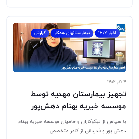
اخبار 1402
بیمارستانهای همکار
گزارش
۴ آذر ۱۴۰۲
تجهیز بیمارستان مهدیه توسط
موسسه خیریه بهنام دهش‌پور
با سپاس از نیکوکاران و حامیان موسسه خیریه بهنام
دهش پور و قدردانی از کادر متخصص...