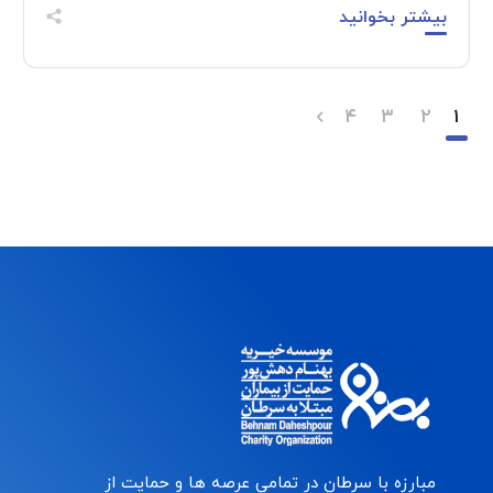
بیشتر بخوانید
۴
۳
۲
۱
مبارزه با سرطان در تمامی عرصه ها و حمایت از