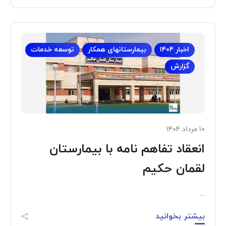
اخبار ۱۴۰۴
بیمارستانهای همکار
توسعه خدمات
گزارش
۱۰ مرداد ۱۴۰۴
انعقاد تفاهم نامه با بیمارستان
لقمان حکیم
...
بیشتر بخوانید