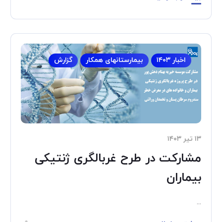
اخبار ۱۴۰۳
بیمارستانهای همکار
گزارش
۱۳ تیر ۱۴۰۳
مشارکت در طرح غربالگری ژنتیکی
بیماران
...