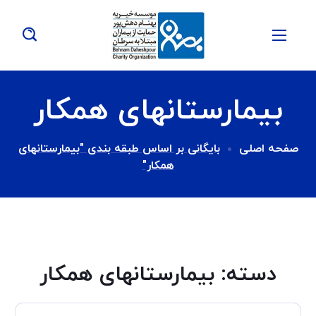
بیمارستانهای همکار
صفحه اصلی
بایگانی بر اساس طبقه بندی "بیمارستانهای
همکار"
دسته:
بیمارستانهای همکار