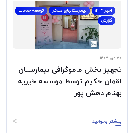
اخبار ۱۴۰۴
بیمارستانهای همکار
توسعه خدمات
گزارش
۳۰ مهر ۱۴۰۴
تجهیز بخش ماموگرافی بیمارستان
لقمان حکیم توسط موسسه خیریه
بهنام دهش پور
...
بیشتر بخوانید