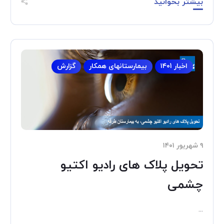
بیشتر بخوانید
اخبار ۱۴۰1
بیمارستانهای همکار
گزارش
۹ شهریور ۱۴۰۱
تحویل پلاک های رادیو اکتیو
چشمی
...