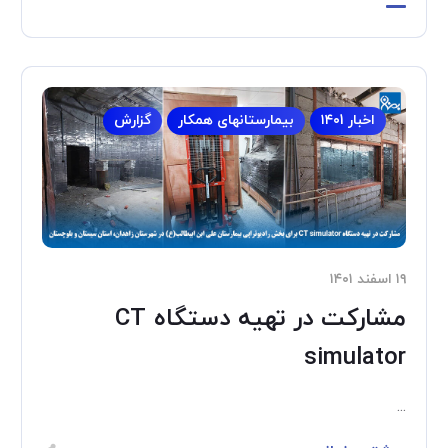
اخبار ۱۴۰1
بیمارستانهای همکار
گزارش
۱۹ اسفند ۱۴۰۱
مشارکت در تهیه دستگاه CT
simulator
...