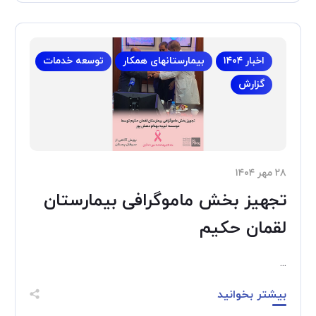
اخبار ۱۴۰۴
بیمارستانهای همکار
توسعه خدمات
گزارش
۲۸ مهر ۱۴۰۴
تجهیز بخش ماموگرافی بیمارستان
لقمان حکیم
...
بیشتر بخوانید