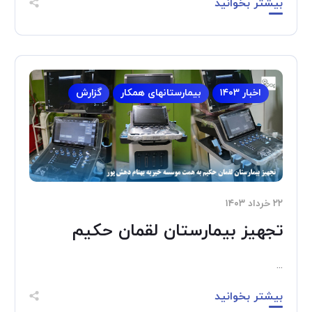
بیشتر بخوانید
اخبار ۱۴۰۳
بیمارستانهای همکار
گزارش
۲۲ خرداد ۱۴۰۳
تجهیز بیمارستان لقمان حکیم
...
بیشتر بخوانید