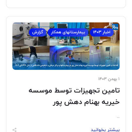
اخبار ۱۴۰۳
بیمارستانهای همکار
گزارش
۱ بهمن ۱۴۰۳
تامین تجهیزات توسط موسسه
خیریه بهنام دهش پور
...
بیشتر بخوانید