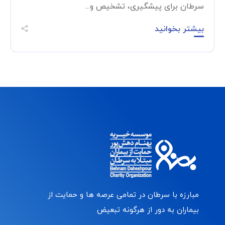
سرطان برای پیشگیری، تشخیص و...
بیشتر بخوانید
مبارزه با سرطان در تمامی عرصه ها و حمایت از
بیماران به دور از هرگونه تبعیض