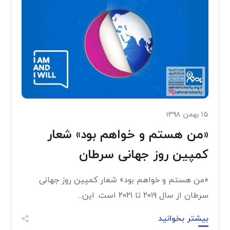
۱۵ بهمن ۱۳۹۸
«من هستم و خواهم بود» شعار
کمپین روز جهانی سرطان
«من هستم و خواهم بود» شعار کمپین روز جهانی
سرطان از سال ۲۰۱۹ تا ۲۰۲۱ است. این...
بیشتر بخوانید