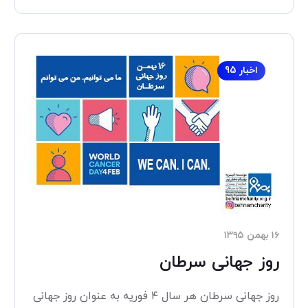
اخبار 95
۱۶ بهمن ۱۳۹۵
روز جهانی سرطان
روز جهانی سرطان هر سال ۴ فوریه به عنوان روز جهانی