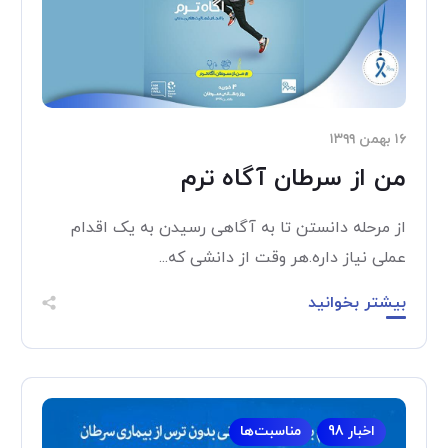
۱۶ بهمن ۱۳۹۹
من از سرطان آگاه ترم
از مرحله دانستن تا به آگاهی رسیدن به یک اقدام
عملی نیاز داره.هر وقت از دانشی که...
بیشتر بخوانید
اخبار 98
مناسبت‌ها