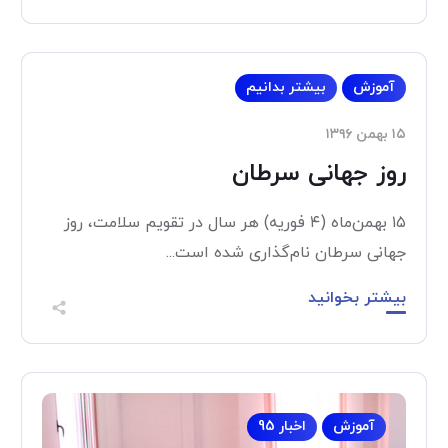
آموزش
بیشتر بدانیم
۱۵ بهمن ۱۳۹۶
روز جهانی سرطان
۱۵ بهمن‌ماه (۴ فوریه) هر سال در تقویم سلامت، روز
جهانی سرطان نام‌گذاری شده است...
بیشتر بخوانید
آموزش
اخبار 95