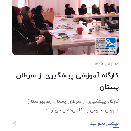
۱۸ بهمن ۱۳۹۵
کارگاه آموزشی پیشگیری از سرطان
پستان
کارگاه پیشگیری از سرطان پستان (هایپراستار)
آموزش عمومی و آگاهی‌دادن می‌تواند...
بیشتر بخوانید