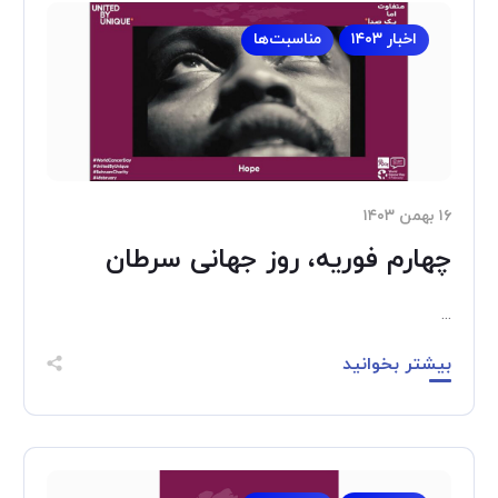
اخبار ۱۴۰۳
مناسبت‌ها
۱۶ بهمن ۱۴۰۳
چهارم فوریه، روز جهانی سرطان
...
بیشتر بخوانید