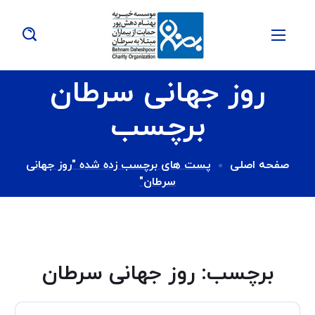
روز جهانی سرطان
برچسب
صفحه اصلی
پست های برچسب زده شده "روز جهانی
سرطان"
برچسب:
روز جهانی سرطان