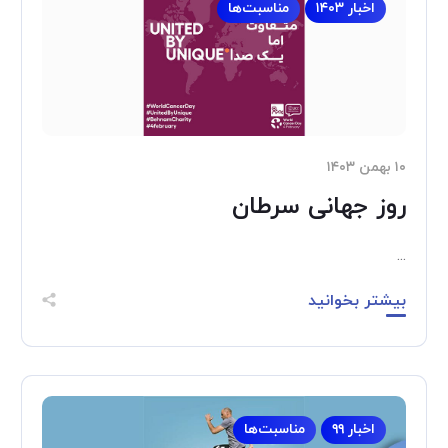
اخبار ۱۴۰۳
مناسبت‌ها
۱۰ بهمن ۱۴۰۳
روز جهانی سرطان
...
بیشتر بخوانید
اخبار ۹۹
مناسبت‌ها