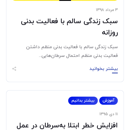
۳ مرداد ۱۳۹۸
سبک زندگی سالم با فعالیت بدنی
روزانه
سبک زندگی سالم با فعالیت بدنی منظم داشتن
فعالیت بدنی منظم احتمال سرطان‌هایی...
بیشتر بخوانید
آموزش
بیشتر بدانیم
۱۱ دی ۱۳۹۵
افزایش خطر ابتلا به‌سرطان در عمل