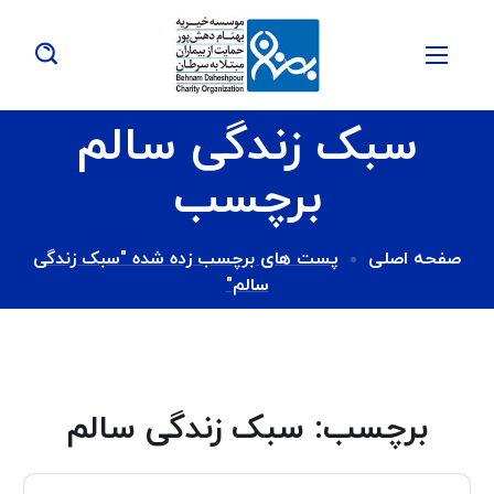
سبک زندگی سالم
برچسب
صفحه اصلی
پست های برچسب زده شده "سبک زندگی
سالم"
برچسب:
سبک زندگی سالم