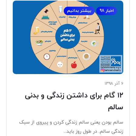
اخبار 98
بیشتر بدانیم
۶ آذر ۱۳۹۸
۱۲ گام برای داشتن زندگی و بدنی
سالم
سالم بودن یعنی سالم زندگی کردن و پیروی از سبک
زندگی سالم. در طول روز باید...