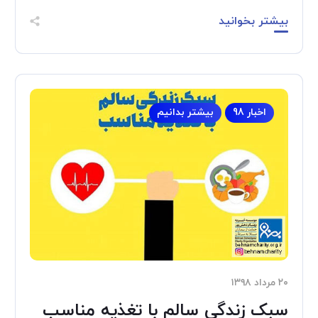
بیشتر بخوانید
اخبار 98
بیشتر بدانیم
۲۰ مرداد ۱۳۹۸
سبک زندگی سالم با تغذیه مناسب