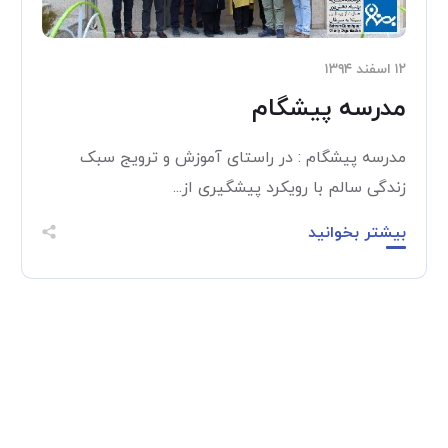
۱۲ اسفند ۱۳۹۴
مدرسه پیشگام
مدرسه پیشگام : در راستای آموزش و ترویج سبک
زندگی سالم با رویکرد پیشگیری از...
بیشتر بخوانید