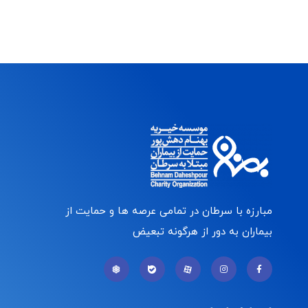
مبارزه با سرطان در تمامی عرصه ها و حمایت از
بیماران به دور از هرگونه تبعیض