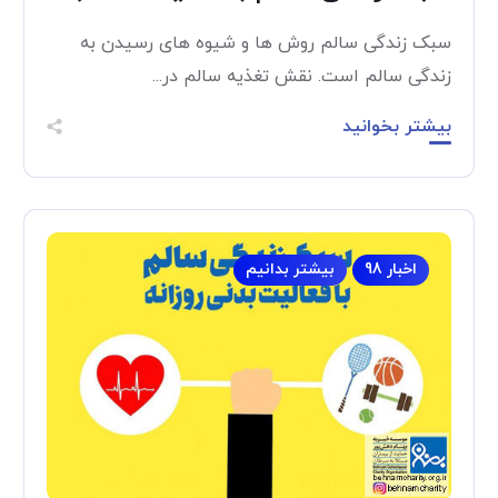
سبک زندگی سالم روش ها و شیوه های رسیدن به
زندگی سالم است. نقش تغذیه سالم در...
بیشتر بخوانید
اخبار 98
بیشتر بدانیم