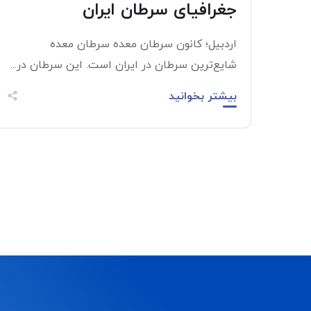
جغرافیای سرطان ایران
اردبیل؛ کانون سرطان معده سرطان معده
شایع‌ترین سرطان در ایران است. این سرطان در...
بیشتر بخوانید