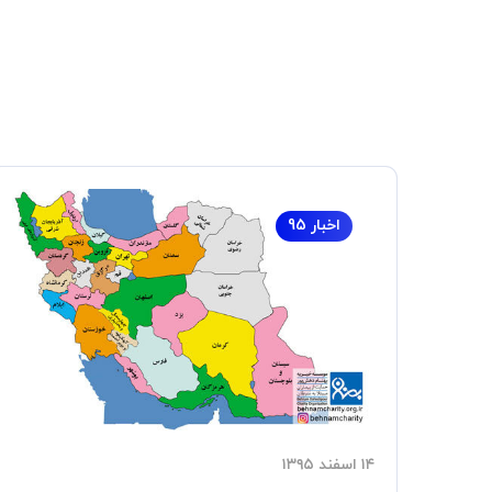
اخبار 95
۱۴ اسفند ۱۳۹۵