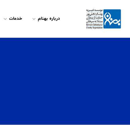
درباره بهنام
خدمات