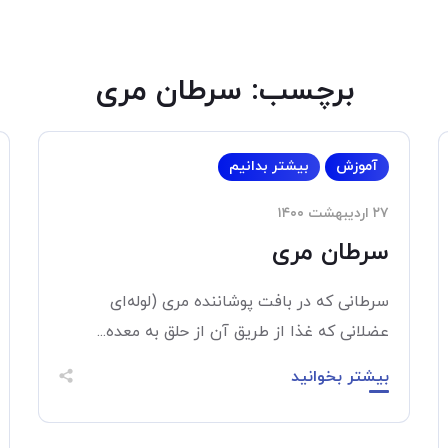
برچسب:
سرطان مری
آموزش
بیشتر بدانیم
۲۷ اردیبهشت ۱۴۰۰
سرطان مری
سرطانی که در بافت پوشاننده مری (لوله‌ای
عضلانی که غذا از طریق آن از حلق به معده...
بیشتر بخوانید