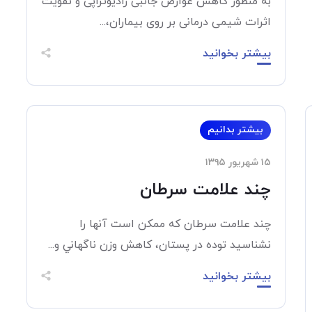
به منظور کاهش عوارض جانبی رادیوتراپی و تقویت
اثرات شیمی درمانی بر روی بیماران،...
بیشتر بخوانید
بیشتر بدانیم
۱۵ شهریور ۱۳۹۵
چند علامت سرطان
چند علامت سرطان که ممکن است آنها را
نشناسید توده در پستان، کاهش وزن ناگهاني و...
بیشتر بخوانید