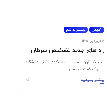
آموزش
بیشتر بدانیم
۱۹ فروردین ۱۳۹۶
راه های جدید تشخیص سرطان
“جیونگ آن” از محققان دانشکده پزشکی دانشگاه
نیویورک گفت: محققان...
بیشتر بخوانید