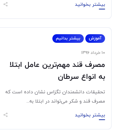
بیشتر بخوانید
آموزش
بیشتر بدانیم
۱۰ خرداد ۱۳۹۶
مصرف قند مهم‌ترین عامل ابتلا
به انواع سرطان
تحقیقات دانشمندان تگزاس نشان داده است که
مصرف قند و شکر می‌تواند در ابتلا به...
بیشتر بخوانید