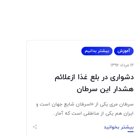
آموزش
بیشتر بدانیم
۱۲ مرداد ۱۳۹۶
دشواری در بلع غذا ازعلائم
هشدار این سرطان
سرطان مری یکی از ۱۰‌سرطان شایع جهان است و
ایران هم یکی از مناطقی است که آمار...
بیشتر بخوانید