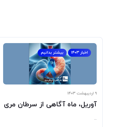
اخبار ۱۴۰۳
بیشتر بدانیم
۹ اردیبهشت ۱۴۰۳
آوریل، ماه آگاهی از سرطان مری
...