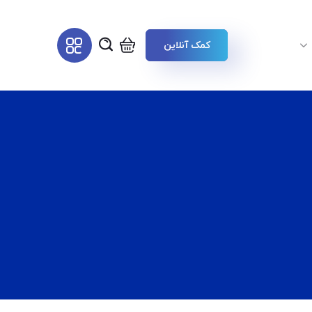
کمک آنلاین