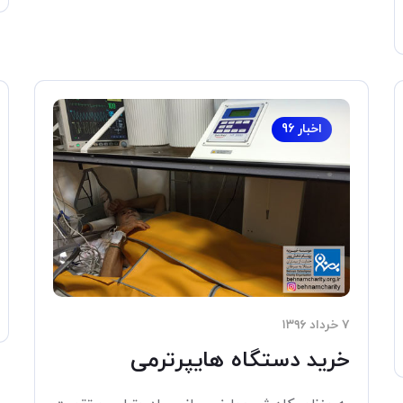
اخبار 96
۷ خرداد ۱۳۹۶
خرید دستگاه هایپرترمی