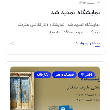
۱۳ اسفند ۱۳۹۴
نمایشگاه تمدید شد
نمایشگاه تمدید شد : نمایشگاه آثار نقاشی هنرمند
نیکوکار، علیرضا صدقدار به نفع...
بیشتر بخوانید
اخبار 94
فرهنگ و هنر
نگارخانه