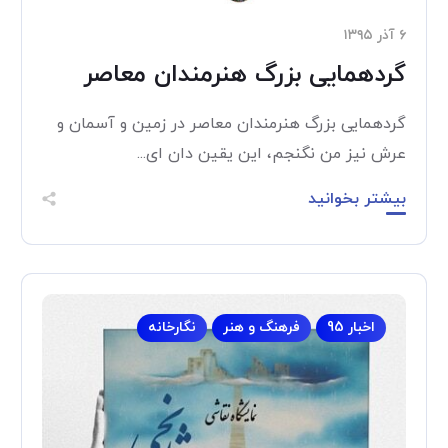
۶ آذر ۱۳۹۵
گردهمایی بزرگ هنرمندان معاصر
گردهمایی بزرگ هنرمندان معاصر در زمین و آسمان و
عرش نیز من نگنجم، این یقین دان ای...
بیشتر بخوانید
اخبار 95
فرهنگ و هنر
نگارخانه