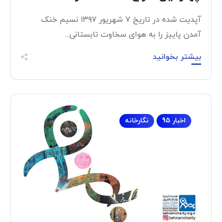
آپدیت شده در تاریخ ۷ شهریور ۱۳۹۷ نسیم خنک
آمدن پاییز را به هوای سخاوت تابستانی...
بیشتر بخوانید
اخبار 95
نگارخانه