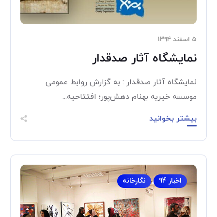
۵ اسفند ۱۳۹۴
نمایشگاه آثار صدقدار
نمایشگاه آثار صدقدار : به گزارش روابط عمومی
موسسه خیریه بهنام دهش‌پور؛ افتتاحیه...
بیشتر بخوانید
اخبار 94
نگارخانه