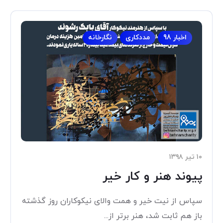
اخبار 98
مددکاری
نگارخانه
۱۰ تیر ۱۳۹۸
پیوند هنر و کار خیر
سپاس از نیت خیر و همت والای نیکوکاران روز گذشته
باز هم ثابت شد، هنر برتر از...