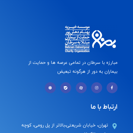
مبارزه با سرطان در تمامی عرصه ها و حمایت از
بیماران به دور از هرگونه تبعیض
ارتباط با ما
تهران، خیابان شریعتی،بالاتر از پل رومی، کوچه