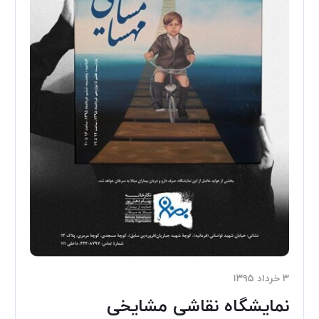
۳ خرداد ۱۳۹۵
نمایشگاه نقاشی مشایخی