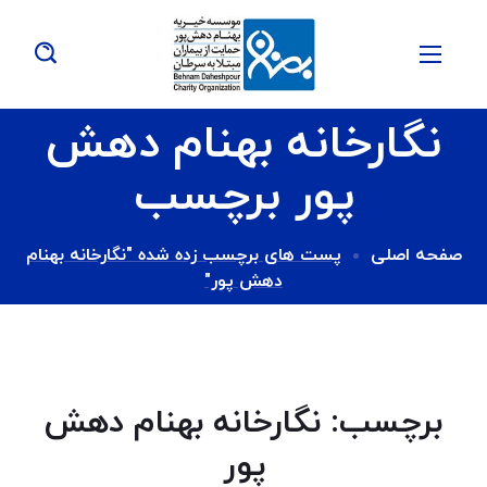
نگارخانه بهنام دهش
پور برچسب
صفحه اصلی
پست های برچسب زده شده "نگارخانه بهنام
دهش پور"
برچسب:
نگارخانه بهنام دهش
پور