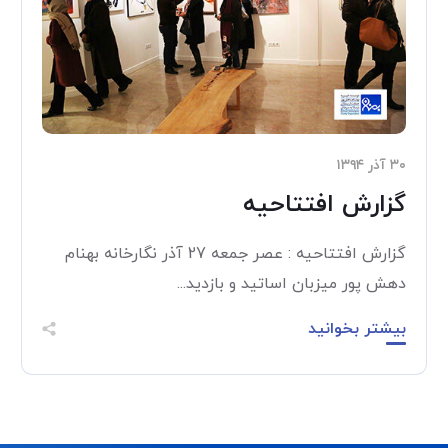
۳۰ آذر ۱۳۹۴
گزارش افتتاحیه
گزارش افتتاحیه : عصر جمعه 27 آذر نگارخانه بهنام
دهش پور میزبان اساتید و بازدید...
بیشتر بخوانید