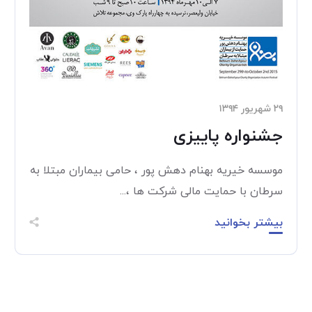
۲۹ شهریور ۱۳۹۴
جشنواره پاییزی
موسسه خیریه بهنام دهش پور ، حامی بیماران مبتلا به
سرطان با حمایت مالی شرکت ها ،...
بیشتر بخوانید