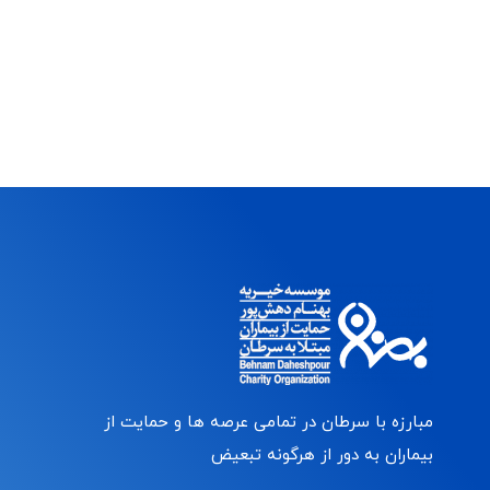
مبارزه با سرطان در تمامی عرصه ها و حمایت از
بیماران به دور از هرگونه تبعیض