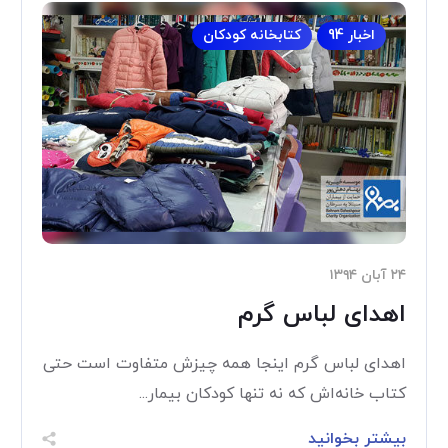
اخبار 94
کتابخانه کودکان
۲۴ آبان ۱۳۹۴
اهدای لباس گرم
اهدای لباس گرم اینجا همه چیزش متفاوت است حتی
کتاب خانه‌اش که نه تنها کودکان بیمار...
بیشتر بخوانید