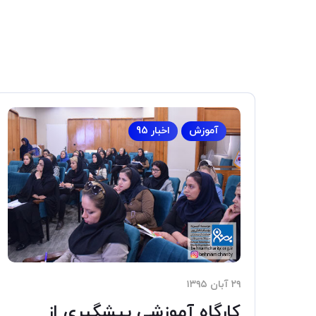
آموزش
اخبار 95
۲۹ آبان ۱۳۹۵
کارگاه آموزشی پیشگیری از