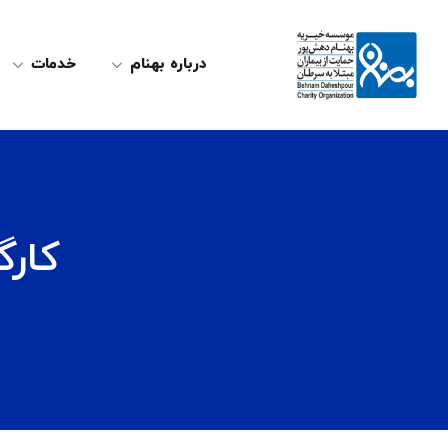
درباره بهنام
خدمات
کارگ