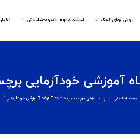
روش های کمک
استند و لوح یادبود-شادباش
اخبار
اه آموزشی خودآزمایی بر
صفحه اصلی
پست های برچسب زده شده "کارگاه آموزشی خودآزمایی"