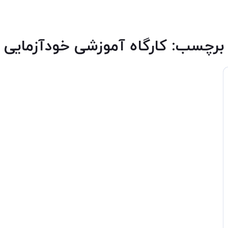
برچسب:
کارگاه آموزشی خودآزمایی