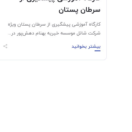
سرطان پستان
کارگاه آموزشی پیشگیری از سرطان پستان ویژه
شرکت شاتل موسسه خیریه بهنام دهش‌پور در...
بیشتر بخوانید