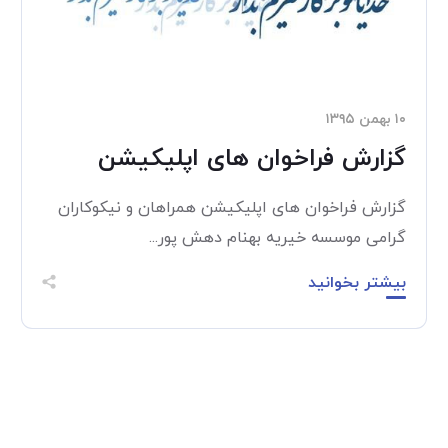
۱۰ بهمن ۱۳۹۵
گزارش فراخوان های اپلیکیشن
گزارش فراخوان های اپلیکیشن همراهان و نیکوکاران
گرامی موسسه خیریه بهنام دهش پور...
بیشتر بخوانید