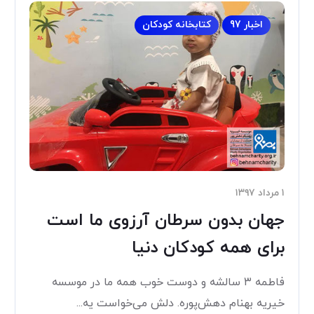
اخبار 97
کتابخانه کودکان
۱ مرداد ۱۳۹۷
جهان بدون سرطان آرزوی ما است
برای همه کودکان دنیا
فاطمه ٣ سالشه و دوست خوب همه ما در موسسه
خیریه بهنام دهش‌پوره. دلش می‌خواست یه...