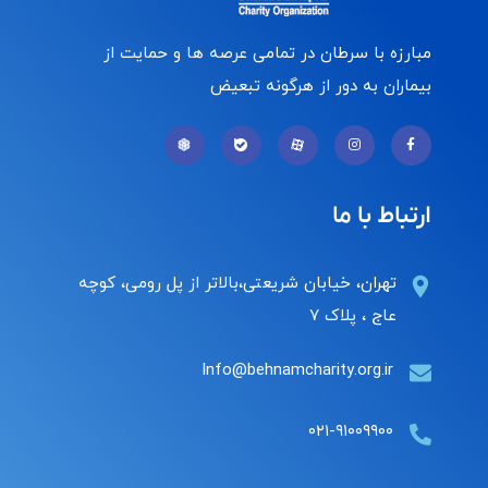
مبارزه با سرطان در تمامی عرصه ها و حمایت از
بیماران به دور از هرگونه تبعیض
ارتباط با ما
تهران، خیابان شریعتی،بالاتر از پل رومی، کوچه
عاج ، پلاک ۷
Info@behnamcharity.org.ir
۰۲۱-۹۱۰۰۹۹۰۰