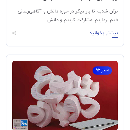
برآن شدیم تا بار دیگر در حوزه دانش و آگاهی‌رسانی
قدم برداریم. مشارکت کردیم و دانش...
بیشتر بخوانید
اخبار 96