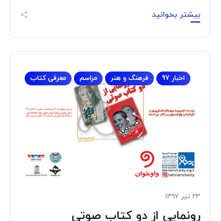
بیشتر بخوانید
اخبار 97
فرهنگ و هنر
مراسم
معرفی کتاب
۲۳ تیر ۱۳۹۷
رونمایی از دو کتاب صوتی