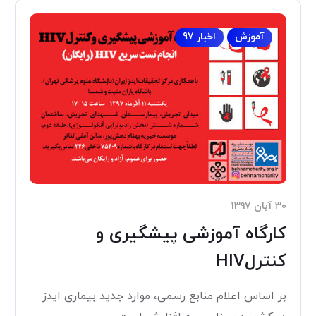
آموزش
اخبار 97
۳۰ آبان ۱۳۹۷
کارگاه آموزشی پیشگیری و
کنترلHIV
بر اساس اعلام منابع رسمی، موارد جدید بیماری ایدز