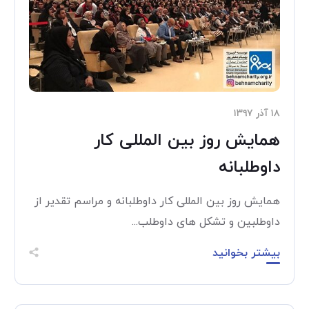
۱۸ آذر ۱۳۹۷
همایش روز بین المللی کار
داوطلبانه
همایش روز بین المللی کار داوطلبانه و مراسم تقدیر از
داوطلبین و تشکل های داوطلب...
بیشتر بخوانید