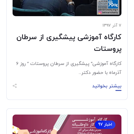
۷ آذر ۱۳۹۷
کارگاه آموزشی پیشگیری از سرطان
پروستات
کارگاه آموزشی” پیشگیری از سرطان پروستات ” روز ۶
آذرماه با حضور دکتر...
بیشتر بخوانید
اخبار 97