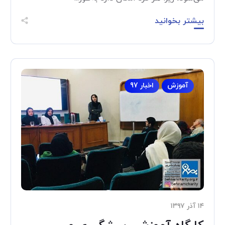
بیشتر بخوانید
آموزش
اخبار 97
۱۴ آذر ۱۳۹۷