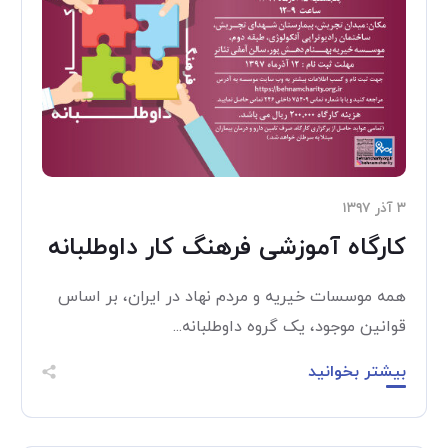
۳ آذر ۱۳۹۷
کارگاه آموزشی فرهنگ کار داوطلبانه
همه موسسات خیریه و مردم نهاد در ایران، بر اساس
قوانین موجود، یک گروه داوطلبانه...
بیشتر بخوانید