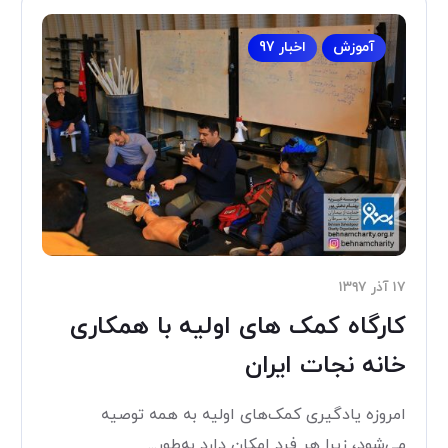
آموزش
اخبار 97
۱۷ آذر ۱۳۹۷
کارگاه کمک های اولیه با همکاری
خانه نجات ایران
امروزه یادگیری کمک‌های اولیه به همه توصیه
می‌شود، زیرا هر فرد امکان دارد به‌طور...