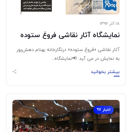
۱۸ آذر ۱۳۹۷
نمایشگاه آثار نقاشی فروغ ستوده
آثار نقاشی «فروغ ستوده» درنگارخانه بهنام دهش‌پور
به نمایش در می آید. 📢نمایشگاه...
بیشتر بخوانید
اخبار 97