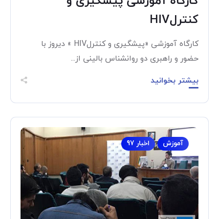
کارگاه آموزشی پیشگیری و
کنترلHIV
کارگاه آموزشی «پیشگیری و کنترلHIV » دیروز با
حضور و راهبری دو روانشناس بالینی از...
بیشتر بخوانید
آموزش
اخبار 97