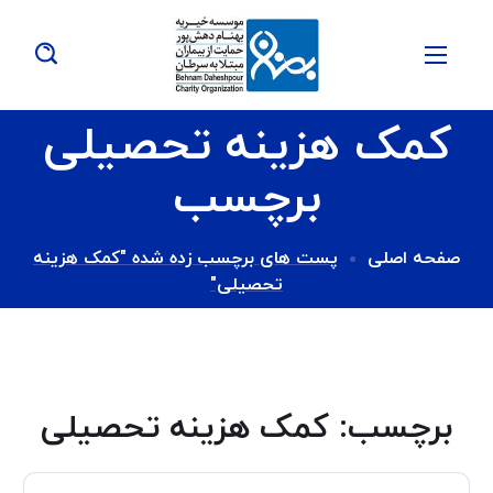
کمک هزینه تحصیلی
برچسب
صفحه اصلی
پست های برچسب زده شده "کمک هزینه
تحصیلی"
برچسب:
کمک هزینه تحصیلی