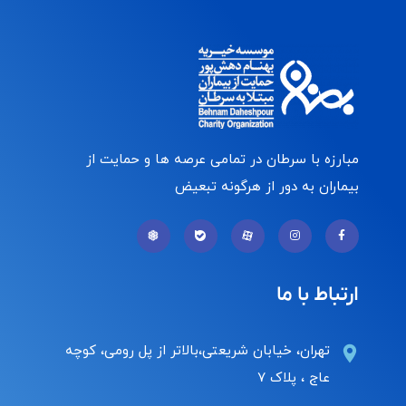
مبارزه با سرطان در تمامی عرصه ها و حمایت از
بیماران به دور از هرگونه تبعیض
ارتباط با ما
تهران، خیابان شریعتی،بالاتر از پل رومی، کوچه
عاج ، پلاک ۷