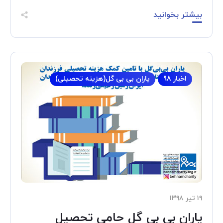
بیشتر بخوانید
اخبار 98
یاران بی بی گل(هزینه تحصیلی)
۱۹ تیر ۱۳۹۸
یاران بی بی گل حامی تحصیل