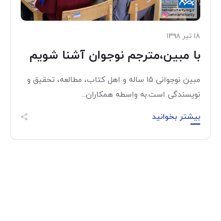
۱۸ تیر ۱۳۹۸
با مبین،مترجم نوجوان آشنا شویم
مبین نوجوانی ۱۵ ساله و اهل کتاب، مطالعه، تحقیق و
نویسندگی است.به واسطه همکاران...
بیشتر بخوانید