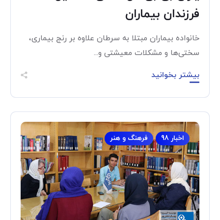
فرزندان بیماران
خانواده بیماران مبتلا به سرطان علاوه بر رنج بیماری،
سختی‌ها و مشکلات معیشتی و...
بیشتر بخوانید
اخبار 98
فرهنگ و هنر