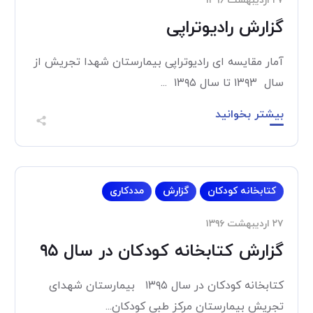
۲۷ اردیبهشت ۱۳۹۶
گزارش رادیوتراپی
آمار مقایسه ای رادیوتراپی بیمارستان شهدا تجریش از
سال ۱۳۹۳ تا سال ۱۳۹۵ ...
بیشتر بخوانید
کتابخانه کودکان
گزارش
مددکاری
۲۷ اردیبهشت ۱۳۹۶
گزارش کتابخانه کودکان در سال ۹۵
کتابخانه کودکان در سال ۱۳۹۵ بیمارستان شهدای
تجریش بیمارستان مرکز طبی کودکان...