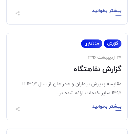
بیشتر بخوانید
گزارش
مددکاری
۲۷ اردیبهشت ۱۳۹۶
گزارش نقاهتگاه
مقایسه پذیرش بیماران و همراهان از سال ۱۳۹۳ تا
۱۳۹۵ سایر خدمات ارائه شده در...
بیشتر بخوانید