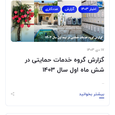
اخبار ۱۴۰۳
گزارش
مددکاری
۱۷ دی ۱۴۰۳
گزارش گروه خدمات حمایتی در
شش ماه اول سال 1403
...
بیشتر بخوانید