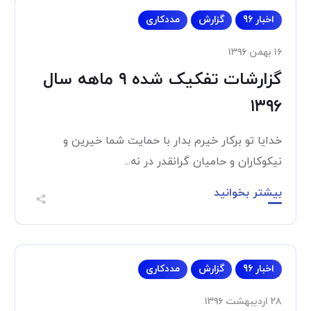
اخبار 96
گزارش
مددکاری
۱۶ بهمن ۱۳۹۶
گزارشات تفکیک شده ۹ ماهه سال
۱۳۹۶
خدایا تو برکار خیرم بدار با حمایت شما خیرین و
نیکوکاران و حامیان گرانقدر در نه...
بیشتر بخوانید
اخبار 96
گزارش
مددکاری
۲۸ اردیبهشت ۱۳۹۶