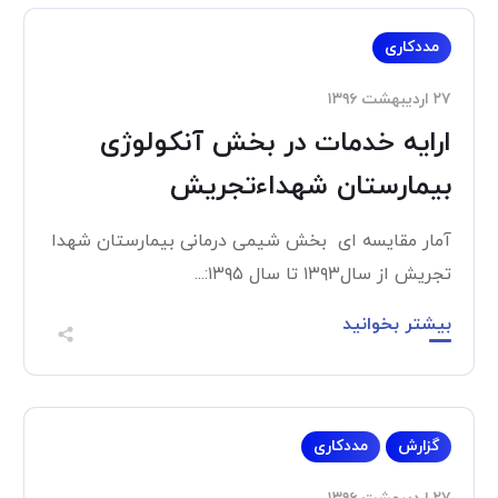
مددکاری
۲۷ اردیبهشت ۱۳۹۶
ارایه خدمات در بخش آنکولوژی
بیمارستان شهداءتجریش
آمار مقایسه ای بخش شیمی درمانی بیمارستان شهدا
تجریش از سال۱۳۹۳ تا سال ۱۳۹۵:...
بیشتر بخوانید
گزارش
مددکاری