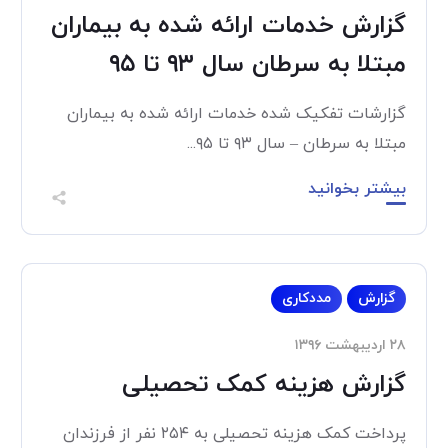
گزارش خدمات ارائه شده به بیماران
مبتلا به سرطان سال ۹۳ تا ۹۵
گزارشات تفکیک شده خدمات ارائه شده به بیماران
مبتلا به سرطان – سال ۹۳ تا ۹۵...
بیشتر بخوانید
گزارش
مددکاری
۲۸ اردیبهشت ۱۳۹۶
گزارش هزینه کمک تحصیلی
پرداخت کمک هزینه تحصیلی به ۲۵۴ نفر از فرزندان