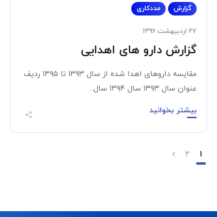
گزارش
مددکاری
۲۷ اردیبهشت ۱۳۹۶
گزارش دارو های اهدایی
مقایسه داروهای اهدا شده از سال ۱۳۹۳ تا ۱۳۹۵ ردیف
عنوان سال ۱۳۹۳ سال ۱۳۹۴ سال...
بیشتر بخوانید
۲
۱