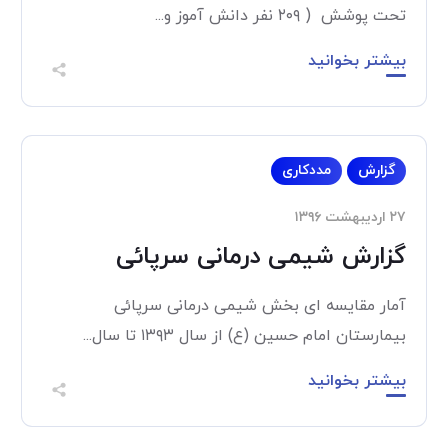
تحت پوشش ( ۲۰۹ نفر دانش آموز و...
بیشتر بخوانید
گزارش
مددکاری
۲۷ اردیبهشت ۱۳۹۶
گزارش شیمی درمانی سرپائی
آمار مقایسه ای بخش شیمی درمانی سرپائی
بیمارستان امام حسین (ع) از سال ۱۳۹۳ تا سال...
بیشتر بخوانید