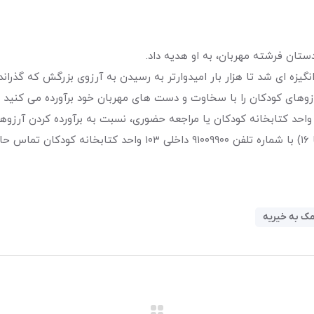
ه ای شد تا هزار بار امیدوارتر به رسیدن به آرزوی بزرگش که گذراند
وهای کودکان را با سخاوت و دست های مهربان خود برآورده می کنید و
با واحد کتابخانه کودکان یا مراجعه حضوری، نسبت به برآورده کردن آرزوه
ک به خیریه