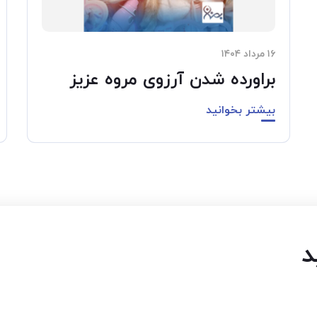
۱۶ مرداد ۱۴۰۴
براورده شدن آرزوی مروه عزیز
بیشتر بخوانید
د