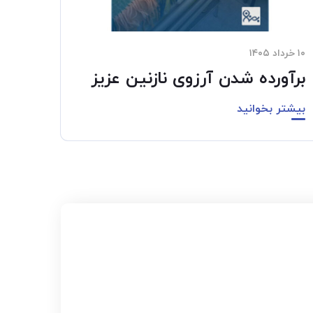
۱۰ خرداد ۱۴۰۵
برآورده شدن آرزوی نازنین عزیز
بیشتر بخوانید