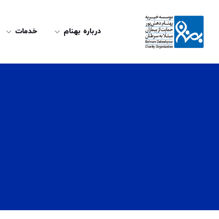
درباره بهنام
خدمات