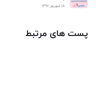
۱۵ شهریور ۱۳۹۷
پست های مرتبط