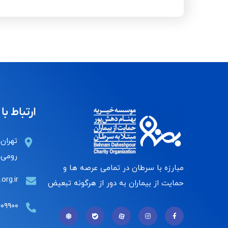
ارتباط با 
تهران،
رومی، 
مبارزه با سرطان در تمامی عرصه ها و
org.ir
حمایت از بیماران به دور از هرگونه تبعیض
۰۰۹۹۰۰