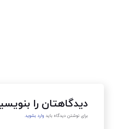
دیدگاهتان را بنویسی
برای نوشتن دیدگاه باید
وارد بشوید
.