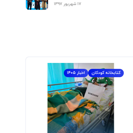
۱۷ شهریور ۱۳۹۷
کتابخانه کودکان
اخبار ۱۴۰۵