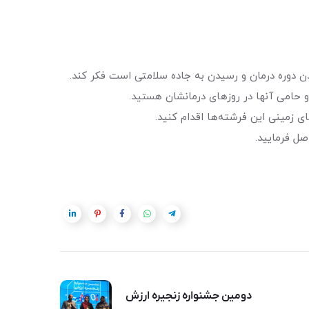
ن دوره درمان و رسیدن به جاده سلامتی است فکر ‌کند.
 حامی آنها در روزهای درمانشان هستید.
ای زمینی این فرشته‌ها اقدام کنید.
دومین جشنواره زنجیره ارزش