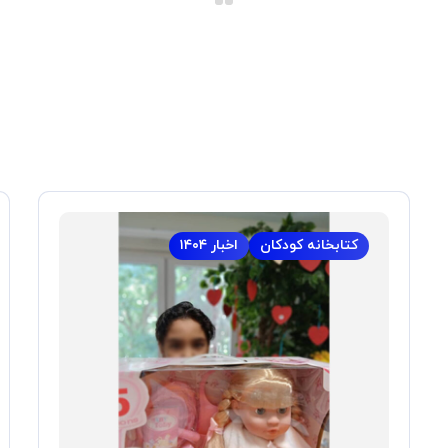
کتابخانه کودکان
اخبار ۱۴۰۴