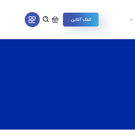
کمک آنلاین