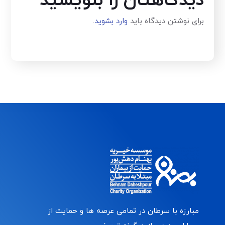
دیدگاهتان را بنویسید
برای نوشتن دیدگاه باید
وارد بشوید
.
مبارزه با سرطان در تمامی عرصه ها و حمایت از