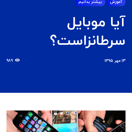
آموزش
بیشتر بدانیم
آیا موبایل
سرطانزاست؟
۹۸۹
۱۳ مهر ۱۳۹۵