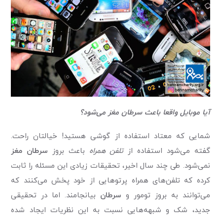
آیا موبایل واقعا باعث سرطان مغز می‌شود؟
شمایی که معتاد استفاده از گوشی هستید! خیالتان راحت.
گفته می‌شود استفاده از
تلفن همراه
باعث بروز
سرطان مغز
نمی‌شود. طی چند سال اخیر، تحقیقات زیادی این مسئله را ثابت
کرده که تلفن‌های همراه پرتوهایی از خود پخش می‌کنند که
می‌توانند به بروز تومور و
سرطان
بیانجامند. اما در تحقیقی
جدید، شک و شبهه‌هایی نسبت به این نظریات ایجاد شده