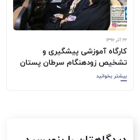
۲۲ آذر ۱۳۹۶
کارگاه آموزشی پیشگیری و
تشخیص زودهنگام سرطان پستان
بیشتر بخوانید