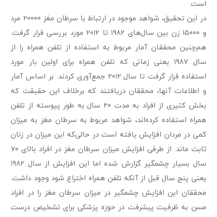
است.
در این تحقیق، شواهد موجود در ارتباط با سرطان مغز ۲۰۰۰۰ مرد
و ۱۵۰۰۰ زن بین سال‌های ۱۹۸۲ تا ۲۰۱۲ مورد بررسی قرار گرفت.
هم‌چنین محققان آمار مربوط به استفاده از تلفن همراه را از
سال ۱۹۸۷ یعنی زمانی که تلفن همراه برای اولین بار مورد
استفاده قرار گرفت تا سال ۲۰۱۲ جمع‌آوری کردند. بر اساس آمار
و اطلاعات آنها، محققان دریافتند که برخلاف این حقیقت که
بخش کثیری از افراد به مدت ۲۰ سال به طور پیوسته از تلفن
همراه استفاده کرده‌اند، شواهد مربوط به سرطان مغز به میزان
کمی در مردان افزایش یافته است در حالی‌که این میزان در زنان
ثابت ماند. از طرفی افزایش میزان سرطان مغز در افراد بالای ۷۰
سال بسیار چشمگیر گزارش شده اما این افزایش از سال ۱۹۸۲
یعنی پنج سال قبل از آنکه تلفن همراه اختراع شود وجود داشت.
محققان این افزایش چشمگیر در میزان سرطان مغز را در افراد
مسن به ظرفیت پیشرفت در حوزه پزشکی برای تشخیص درست