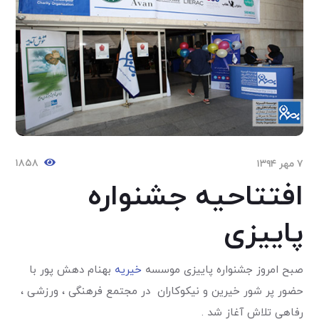
۱۸۵۸
۷ مهر ۱۳۹۴
افتتاحیه جشنواره
پاییزی
صبح امروز جشنواره پاییزی موسسه
خیریه
بهنام دهش پور با
حضور پر شور خیرین و نیکوکاران در مجتمع فرهنگی ، ورزشی ،
رفاهی تلاش آغاز شد .