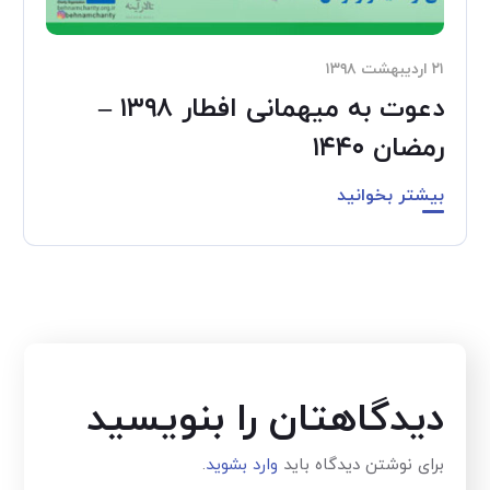
۲۱ اردیبهشت ۱۳۹۸
دعوت به میهمانی افطار ۱۳۹۸ –
رمضان ۱۴۴۰
بیشتر بخوانید
دیدگاهتان را بنویسید
برای نوشتن دیدگاه باید
وارد بشوید
.