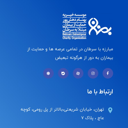
مبارزه با سرطان در تمامی عرصه ها و حمایت از
بیماران به دور از هرگونه تبعیض
ارتباط با ما
تهران، خیابان شریعتی،بالاتر از پل رومی، کوچه
عاج ، پلاک ۷