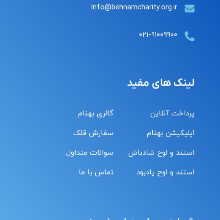
Info@behnamcharity.org.ir
۰۲۱-۹۱۰۰۹۹۰۰
لینک های مفید
پرداخت آنلاین
گالری بهنام
اپلیکیشن بهنام
سفارش قلک
استند و لوح شادباش
سوالات متداول
استند و لوح یادبود
تماس با ما