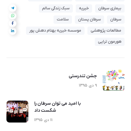
بیماری سرطان
خیریه
سبک زندگی سالم
سرطان
سرطان پستان
سلامت
مطالعات پژوهشی
موسسه خیریه بهنام دهش پور
هورمون تراپی
جشن تندرستی
۹ دی ۱۳۹۵
با امید می توان سرطان را
شکست داد
۱۱ دی ۱۳۹۵