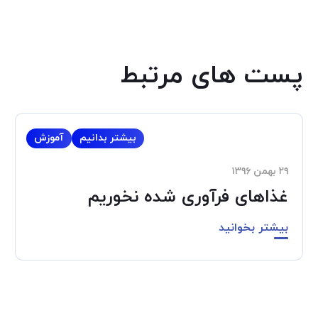
پست های مرتبط
بیشتر بدانیم
آموزش
۲۹ بهمن ۱۳۹۶
غذاهای فرآوری شده نخوریم
بیشتر بخوانید