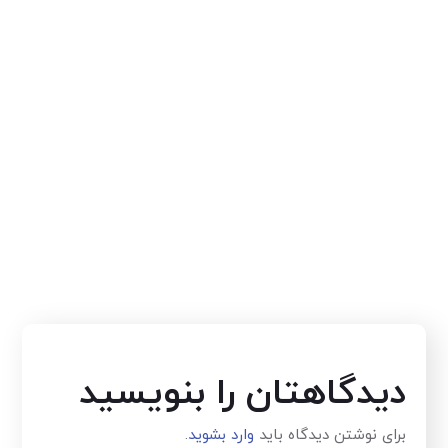
دیدگاهتان را بنویسید
برای نوشتن دیدگاه باید
وارد بشوید
.