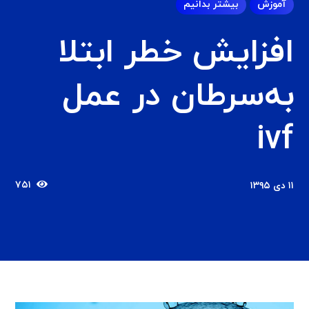
آموزش
بیشتر بدانیم
افزایش خطر ابتلا
به‌سرطان در عمل
ivf
۷۵۱
۱۱ دی ۱۳۹۵