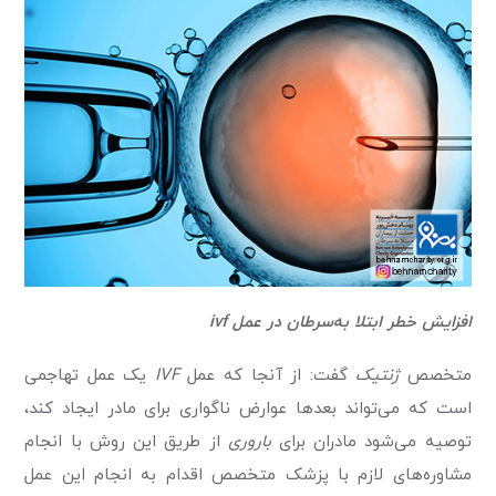
افزایش خطر ابتلا به‌سرطان در عمل ivf
متخصص
ژنتیک
گفت: از آنجا که عمل
IVF
یک عمل تهاجمی
است که می‌تواند بعدها عوارض ناگواری برای مادر ایجاد کند،
توصیه می‌شود مادران برای
باروری
از طریق این روش با انجام
مشاوره‌های لازم با پزشک متخصص اقدام به انجام این عمل