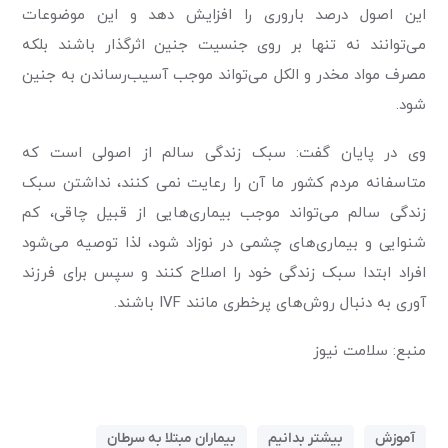
این اصول درصد باروری را افزایش دهد و این موضوعات
می‌توانند نه تنها بر روی جنسیت جنین اثرگذار باشند بلکه
مصرف مواد مخدر و الکل می‌تواند موجب آسیب‌رساندن به جنین
شود.
وی در پایان گفت: سبک زندگی سالم از اصولی است که
متاسفانه مردم کشور ما آن را رعایت نمی کنند، نداشتن سبک
زندگی سالم می‌تواند موجب بیماری‌هایی از قبیل چاقی، کم
شنوایی و بیماری‌های چشمی در نوزاد شود، لذا توصیه می‌شود
افراد ابتدا سبک زندگی خود را اصلاح کنند و سپس برای فرزند
آوری به دنبال روش‌های پرخطری مانند IVF باشند.
منبع: سلامت نیوز
آموزش
بیشتر بدانیم
بیماران مبتلا به سرطان