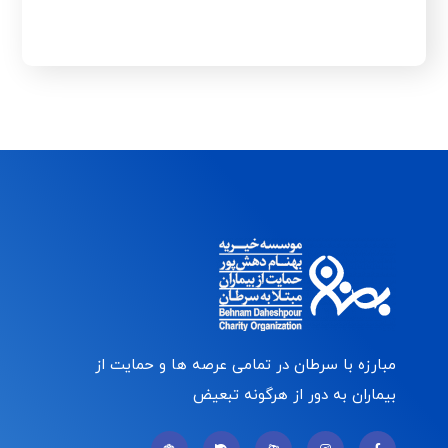
مبارزه با سرطان در تمامی عرصه ها و حمایت از
بیماران به دور از هرگونه تبعیض