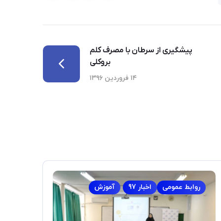
پیشگیری از سرطان با مصرف کلم
بروکلی
۱۴ فروردین ۱۳۹۶
روابط عمومی
اخبار 97
آموزش