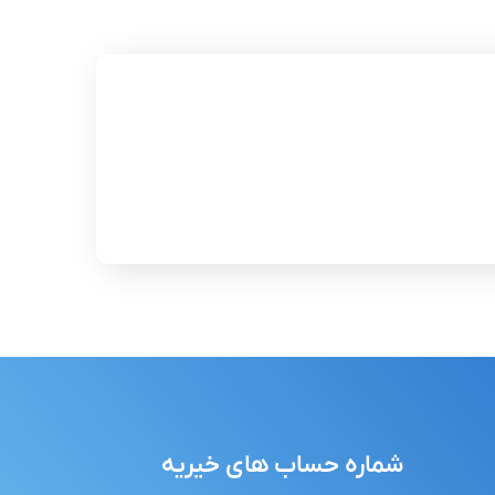
شماره حساب های خیریه