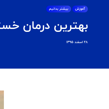
آموزش
بیشتر بدانیم
بهترین درمان خست
۲۸ اسفند ۱۳۹۵