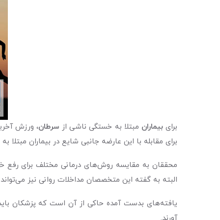
برای
بیماران
مبتلا به خستگی ناشی از
سرطان
، ورزش آخرین
برای مقابله با این عارضه جانبی شایع در بیماران مبتلا ب
محققان به مقایسه روش‌های درمانی مختلف برای رفع خست
البته به گفته این متخصصان مداخلات روانی نیز می‌تواند ب
یافته‌های بدست‌ آمده حاکی از آن است که پزشکان باید 
آورند.