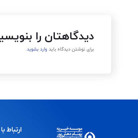
دیدگاهتان را بنویسی
برای نوشتن دیدگاه باید
وارد بشوید
.
ارتباط با 