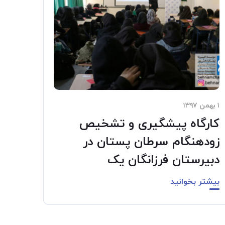
۱ بهمن ۱۳۹۷
کارگاه پیشگیری و تشخیص
زودهنگام سرطان پستان در
دبیرستان فرزانگان یک
بیشتر بخوانید