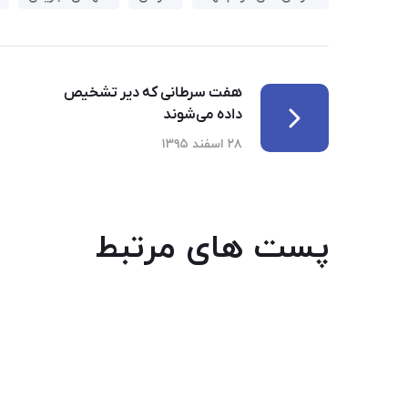
هفت سرطانی که دیر تشخیص
داده می‌شوند
۲۸ اسفند ۱۳۹۵
پست های مرتبط