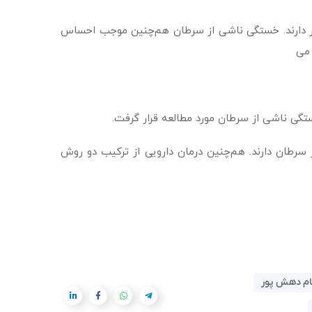
رار دارند. خستگی ناشی از سرطان هم‌چنین موجب احساس
می‌
گی ناشی از سرطان مورد مطالعه قرار گرفت.
سرطان دارند. هم‌چنین درمان دارویی از ترکیب دو روش
ام دهش پور