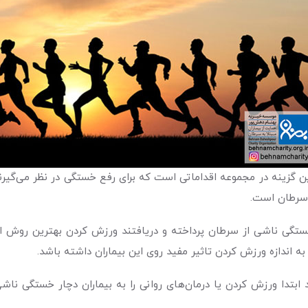
 گزینه در مجموعه اقداماتی است که برای رفع خستگی در نظر می‌گیرند
ه سرطان است.
گی ناشی از سرطان پرداخته و دریافتند ورزش کردن بهترین روش است 
ه اندازه ورزش کردن تاثیر مفید روی این بیماران داشته باشد.
ابتدا ورزش کردن یا درمان‌های روانی را به بیماران دچار خستگی ناشی