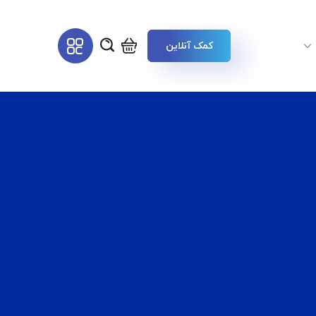
کمک آنلاین