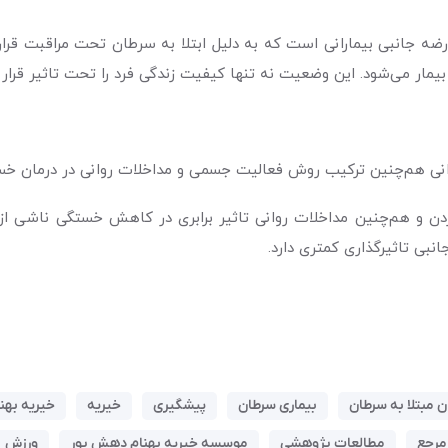
ضه جانبی بیمارانی است که به دلیل ابتلا به سرطان تحت مراقبت ق
ار می‌شود. این وضعیت نه تنها کیفیت زندگی فرد را تحت تاثیر قرار 
انی هم‌چنین ترکیب روش فعالیت جسمی و مداخلات روانی در درمان خست
دن و هم‌چنین مداخلات روانی تاثیر برابری در کاهش خستگی ناشی از 
بی تاثیرگذاری کمتری دارد.
ن مبتلا به سرطان
بیماری سرطان
پیشگیری
خیریه
خیریه بهن
مرجع
مطالعات پژوهشی
موسسه خیریه بهنام دهش پور
ورزش