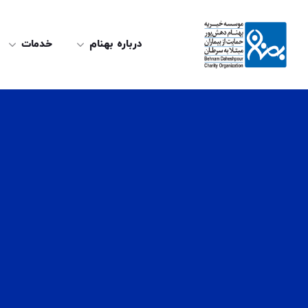
درباره بهنام
خدمات