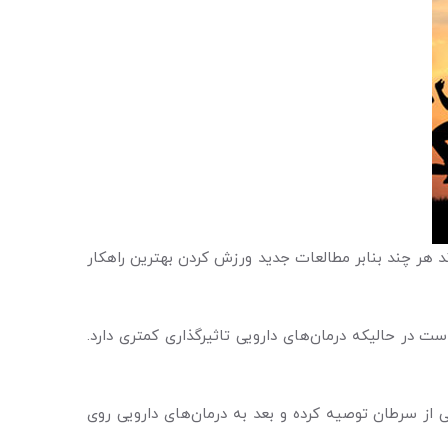
 هر چند بنابر مطالعات جدید ورزش کردن بهترین راهکار
در حالیکه درمان‌های دارویی تاثیرگذاری کمتری دارد.
 از سرطان توصیه کرده و بعد به درمان‌های دارویی روی