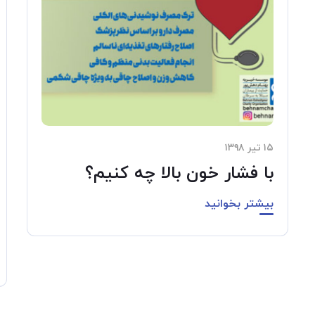
۱۵ تیر ۱۳۹۸
با فشار خون بالا چه کنیم؟
بیشتر بخوانید