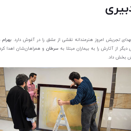
بیری
هدای تجریش
امروز هنرمندانه نقشی از
عشق
را در آغوش دارد.
بهرام 
 دیگر از آثارش را به بیماران مبتلا به
سرطان
و همراهان‌شان اهدا کرد.
ش بخش داد.