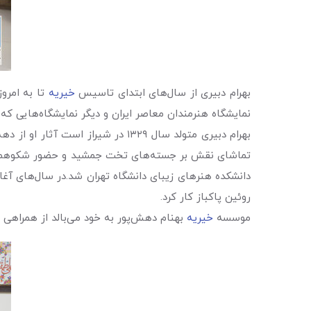
بهرام دبیری از سال‌های ابتدای تاسیس
خیریه
تا به امرو
نمایشگاه هنرمندان معاصر ایران و دیگر نمایشگاه‌هایی که 
دانشکده هنرهای زیبای دانشگاه تهران شد.در سال‌های آغا
روئین پاکباز کار کرد.
موسسه
خیریه
بهنام دهش‌پور به خود می‌بالد از همراهی ه