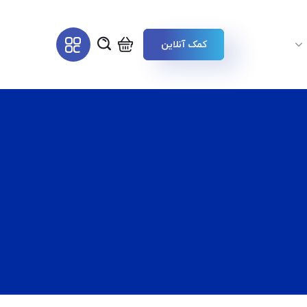
کمک آنلاین