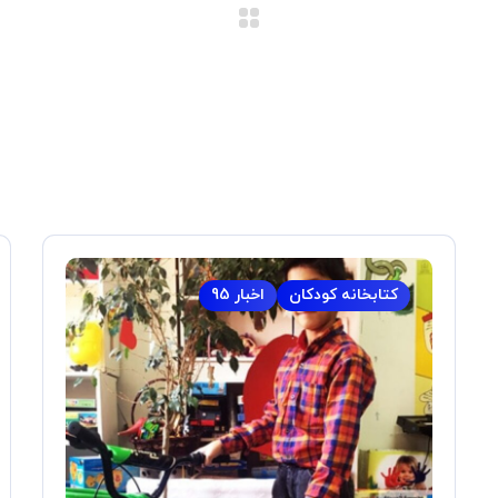
کتابخانه کودکان
اخبار 95