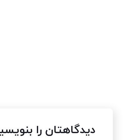
دیدگاهتان را بنویسی