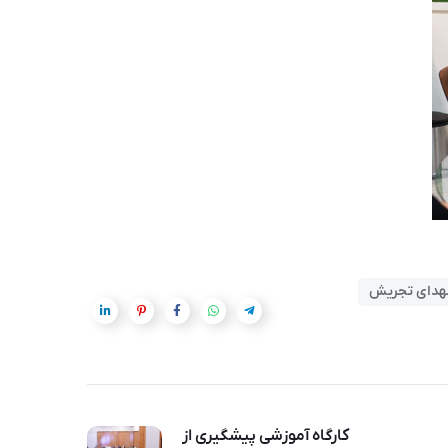
دای تجریش
کارگاه آموزشی پیشگیری از