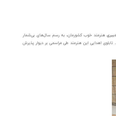
دبیری
هنرمند خوب کشورمان، به رسم سال‌های بی‌شمار
 تابلوی اهدایی این هنرمند طی مراسمی بر دیوار پذیرش