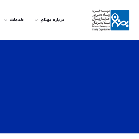
درباره بهنام
خدمات
ت