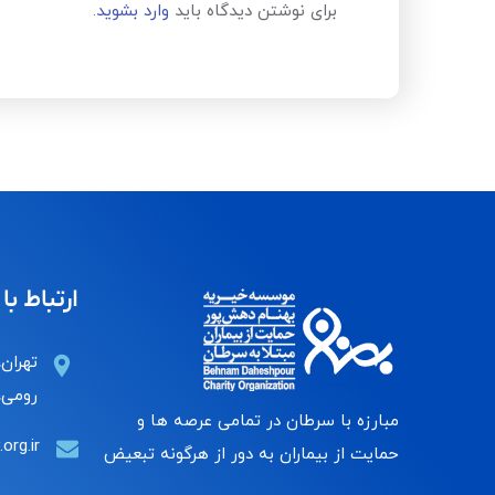
برای نوشتن دیدگاه باید
وارد بشوید
.
ارتباط با 
تهران،
رومی، 
مبارزه با سرطان در تمامی عرصه ها و
org.ir
حمایت از بیماران به دور از هرگونه تبعیض