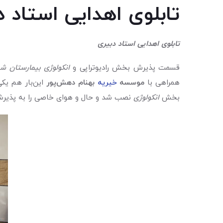
تابلوی اهدایی استاد د
تابلوی اهدایی استاد دبیری
قسمت پذیرش بخش رادیوتراپی و
انکولوژی
بیمارستان ش
همراهی با
موسسه
خیریه
بهنام دهش‌پور
این‌بار هم یکی
بخش
انکولوژی
نصب شد و حال و هوای خاصی را به پذیر