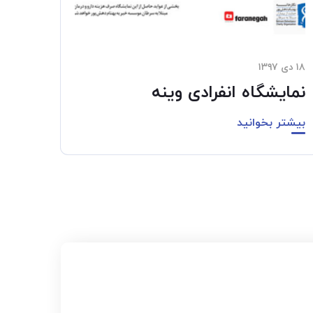
۱۸ دی ۱۳۹۷
نمایشگاه انفرادی وینه
بیشتر بخوانید