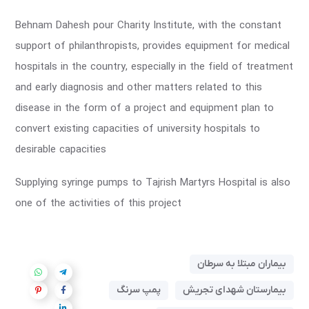
Behnam Dahesh pour Charity Institute, with the constant
support of philanthropists, provides equipment for medical
hospitals in the country, especially in the field of treatment
and early diagnosis and other matters related to this
disease in the form of a project and equipment plan to
convert existing capacities of university hospitals to
desirable capacities
Supplying syringe pumps to Tajrish Martyrs Hospital is also
one of the activities of this project
بیماران مبتلا به سرطان
بیمارستان شهدای تجریش
پمپ سرنگ