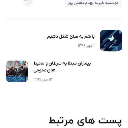
موسسه خیریه بهنام دهش پور
با هم به صلح شکل دهیم
۱ مهر ۱۳۹۹
بیماران مبتلا به سرطان و محیط
های عمومی
۱۳ مهر ۱۳۹۹
پست های مرتبط