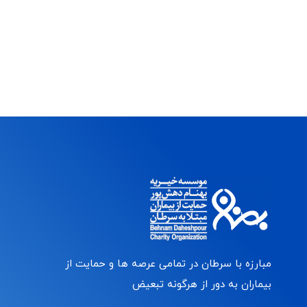
مبارزه با سرطان در تمامی عرصه ها و حمایت از
بیماران به دور از هرگونه تبعیض