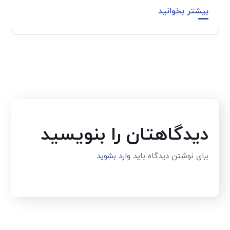
بیشتر بخوانید
دیدگاهتان را بنویسید
برای نوشتن دیدگاه باید
وارد بشوید
.