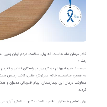
کادر درمان ماه هاست که برای سلامت مردم ایران زمین تم
باشند.
موسسه خیریه بهنام دهش پور در راستای تقدیر و تکریم ا
به همین مناسبت، خانم مهرنوش مقبل، نائب رییس هیئت مد
کردند.
برای تمامی همکاران نظام سلامت کشور، سلامتی آرزو می ک