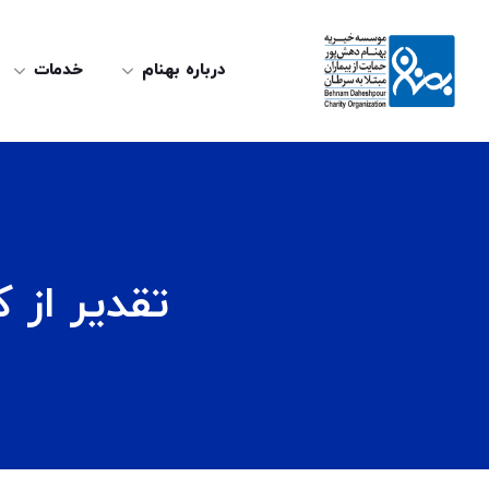
درباره بهنام
خدمات
تقدیر از 