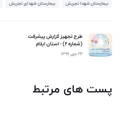
بیمارستان شهدا تجریش
بیمارستان شهدای تجریش
طرح تجهیز گزارش پیشرفت
(شماره ۲) - استان ایلام
۲۴ مهر ۱۳۹۹
پست های مرتبط