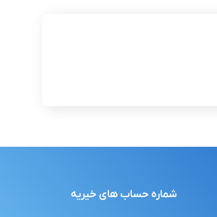
شماره حساب های خیریه