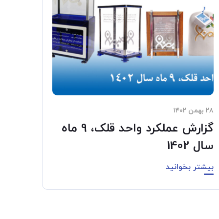
۲۸ بهمن ۱۴۰۲
گزارش عملکرد واحد قلک، 9 ماه
سال 1402
بیشتر بخوانید