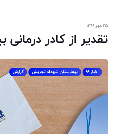
۲۵ مهر ۱۳۹۹
تقدیر از کادر درمانی
اخبار ۹۹
بیمارستان شهداء تجریش
گزارش