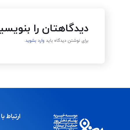
دیدگاهتان را بنویسی
برای نوشتن دیدگاه باید
وارد بشوید
.
ارتباط با 