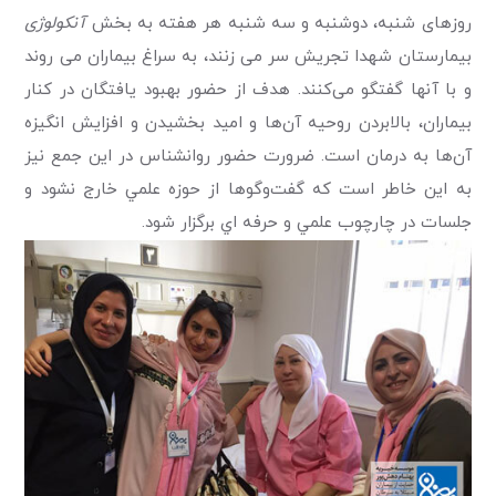
روزهای شنبه، دوشنبه و سه شنبه هر هفته به بخش
آنکولوژی
بیمارستان شهدا تجریش سر می زنند،
به سراغ بیماران می روند
و با آنها گفتگو می‌کنند. هدف از حضور بهبود یافتگان در کنار
بیماران، بالابردن روحیه آن‌ها و امید بخشیدن و افزایش انگیزه
آن‌ها به درمان است. ضرورت حضور روانشناس در این جمع نیز
به این خاطر است که گفت‌وگو‌ها از حوزه علمي خارج نشود و
جلسات در چارچوب علمي و حرفه اي برگزار شود.