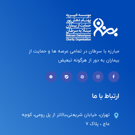
مبارزه با سرطان در تمامی عرصه ها و حمایت از
بیماران به دور از هرگونه تبعیض
ارتباط با ما
تهران، خیابان شریعتی،بالاتر از پل رومی، کوچه
عاج ، پلاک ۷