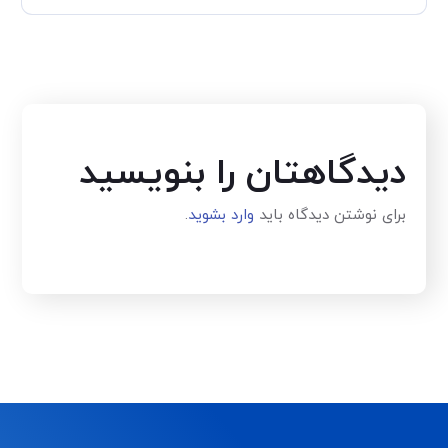
دیدگاهتان را بنویسید
برای نوشتن دیدگاه باید
وارد بشوید
.