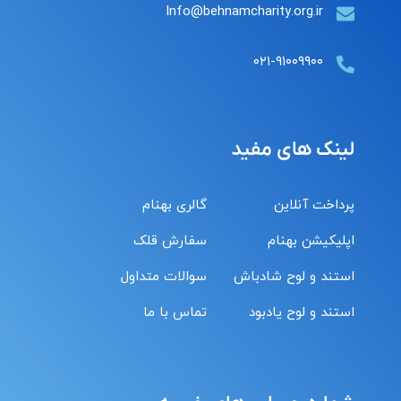
Info@behnamcharity.org.ir
۰۲۱-۹۱۰۰۹۹۰۰
لینک های مفید
پرداخت آنلاین
گالری بهنام
اپلیکیشن بهنام
سفارش قلک
استند و لوح شادباش
سوالات متداول
استند و لوح یادبود
تماس با ما