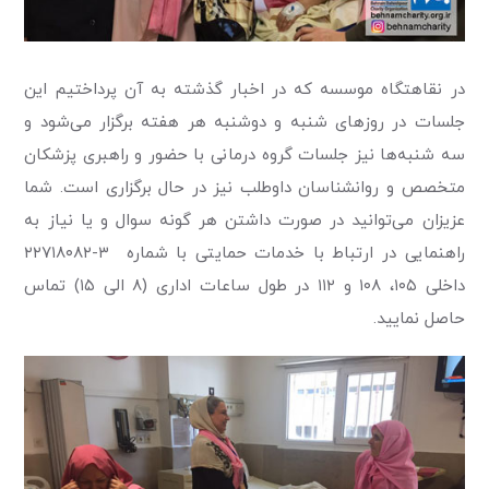
در نقاهتگاه موسسه که در اخبار گذشته به آن پرداختیم این
جلسات در روزهای شنبه و دوشنبه هر هفته برگزار می‌شود و
سه شنبه‌ها نیز جلسات گروه درمانی با حضور و راهبری پزشکان
متخصص و روانشناسان داوطلب نیز در حال برگزاری است. شما
عزیزان می‌توانید در صورت داشتن هر گونه سوال و یا نیاز به
راهنمایی در ارتباط با خدمات حمایتی با شماره ۳-۲۲۷۱۸۰۸۲
داخلی ۱۰۵، ۱۰۸ و ۱۱۲ در طول ساعات اداری (۸ الی ۱۵) تماس
حاصل نمایید.