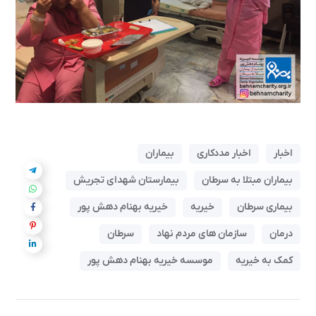
اخبار
اخبار مددکاری
بیماران
بیماران مبتلا به سرطان
بیمارستان شهدای تجریش
بیماری سرطان
خیریه
خیریه بهنام دهش پور
درمان
سازمان های مردم نهاد
سرطان
کمک به خیریه
موسسه خیریه بهنام دهش پور