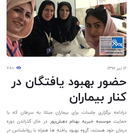
۷۸۰
۱۲ تیر ۱۳۹۶
حضور بهبود یافتگان در
کنار بیماران
درادامه برگزاری جلسات برای بیماران مبتلا به سرطان که با
حمایت
موسسه خیریه بهنام دهش‌پور
در حال گذراندن دوره
درمان خود هستند، گروه بهبود یافته ها همراه با روانشناس در