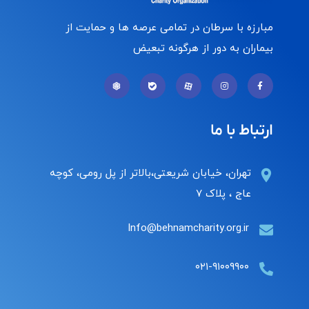
مبارزه با سرطان در تمامی عرصه ها و حمایت از
بیماران به دور از هرگونه تبعیض
ارتباط با ما
تهران، خیابان شریعتی،بالاتر از پل رومی، کوچه
عاج ، پلاک ۷
Info@behnamcharity.org.ir
۰۲۱-۹۱۰۰۹۹۰۰