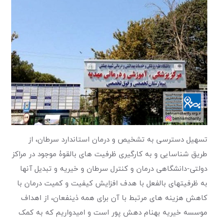
تسهیل دسترسی به تشخیص و درمان استاندارد سرطان، از
طریق شناسایی و به کارگیری ظرفیت های بالقوۀ موجود در مراکز
دولتی-دانشگاهی درمان و کنترل سرطان و خیریه و تبدیل آنها
به ظرفیتهای بالفعل با هدف افزایش کیفیت و کمیت درمان با
کاهش هزینه های مرتبط با آن برای همه ذینفعان، از اهداف
موسسه خیریه بهنام دهش پور است و امیدواریم که به کمک