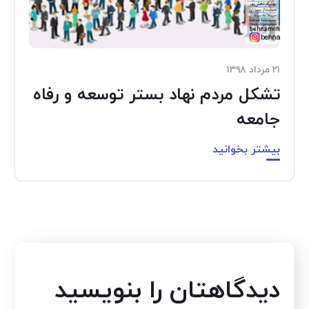
۲۱ مرداد ۱۳۹۸
تشکل مردم نهاد بستر توسعه و رفاه
جامعه
بیشتر بخوانید
دیدگاهتان را بنویسید