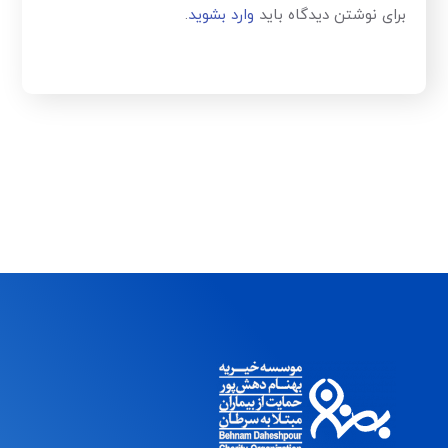
برای نوشتن دیدگاه باید
وارد بشوید
.