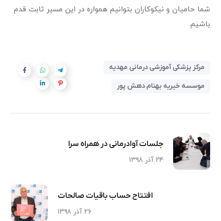
شما حامیان و نیکوکاران بتوانیم همواره در این مسیر ثابت قدم
باشیم.
مرکز پزشکی آموزشی درمانی مهدیه
موسسه خیریه بهنام دهش پور
جلسات آوادرمانی در همراه سرا
۲۴ آذر ۱۳۹۸
افتتاح حساب باقیات صالحات
۲۶ آذر ۱۳۹۸