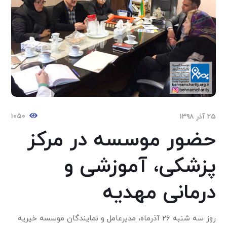
۱۰۵۰
۲۵ آذر ۱۳۹۸
حضور موسسه در مرکز
پزشکی، آموزشی و
درمانی مهدیه
روز سه شنبه ۲۶ آذرماه، مدیرعامل و نمایندگان موسسه خیریه