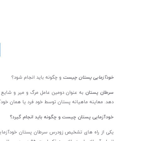
خودآزمایی پستان چیست
و چگونه باید انجام شود؟
سرطان پستان
به عنوان دومین عامل مرگ و میر و شایع 
دهد. معاینه ماهیانه پستان توسط خود فرد یا همان خود
خودآزمایی پستان چیست و چگونه باید انجام گیرد؟