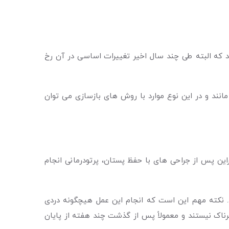
که البته طی چند سال اخیر تغییرات اساسی در آن رخ
ند و در این نوع موارد با روش های بازسازی می توان
ین پس از جراحی های با حفظ پستان، پرتودرمانی انجام
. نکته مهم این است که انجام این عمل هیچگونه دردی
ک نیستند و معمولاً پس از گذشت چند هفته از پایان