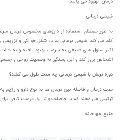
درمان، بهبود می یابند.
شیمی درمانی
به طور مصطلح استفاده از داروهای مخصوص درمان سرطان 
کند می کند. شیمی درمانی به دو شکل خوراکی و تزریقی ب
اکثر سلول های طبیعی به سرعت بهبود یافته و به حالت اول
اشخاص بروز کند و این بستگی به وضعیت روحی و جسمی هر 
دوره درمان با شیمی درمانی چه مدت طول می کشد؟
مدت درمان و فاصله بین درمان ها به نوع دارو و رژیم به 
ترتیبی می دهند که در فاصله دو تزریق فرصت کافی برای 
منبع: مهرخانه