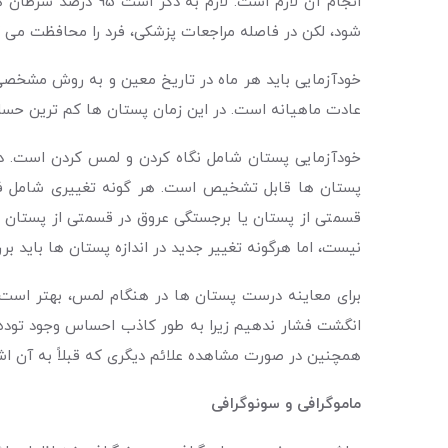
انجام آن لازم است.
شود، لکن در فاصله مراجعات پزشکی، فرد را محافظت می ک
عادت ماهیانه است. در این زمان پستان ها کم ترین حساسی
خودآزمایی پستان شامل نگاه کردن و لمس کردن است. در 
پستان ها قابل تشخیص است. هر گونه تغییری شامل فر
قسمتی از پستان یا برجستگی عروق در قسمتی از پستان ح
نیست، اما هرگونه تغییر جدید در اندازه پستان ها باید ب
برای معاینه درست پستان ها در هنگام لمس، بهتر است
انگشت فشار ندهیم زیرا به طور کاذب احساس وجود توده را
همچنین در صورت مشاهده علائم دیگری که قبلاً به آن اشا
ماموگرافی و سونوگرافی