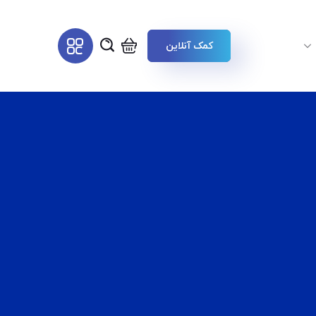
کمک آنلاین