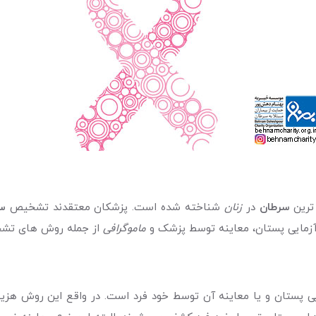
ترین
سرطان
در
زنان
شناخته شده است. پزشکان معتقدند تشخیص
س
آزمایی پستان، معاینه توسط پزشک و
ماموگرافی
از جمله روش های ت