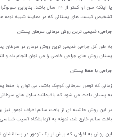
یا اینکه سن او کمتر از 30 سال 
تشخیص کیست های پستانی که در معاینه شبیه توده ها
جراحی؛ قدیمی ترین روش درمانی سرطان پستان
به طور کل جراحی قدیمی ترین روش درمان در سرطان پست
پستان روش های جراحی خاصی را می توان انجام داد و ان
جراحی با حفظ پستان
زمانی که تومور سرطانی کوچک باشد، می توان با حفظ پستان
به پستان باعث می شود که باقیمانده سلول های سرطانی
در این روش حاشیه ای از بافت سالم اطراف تومور نیز ب
بافت سالم خارج شد، نمونه به آزمایشگاه آسیب شناسی ف
این روش به افرادی که بیش از یک تومور در پستانشان 