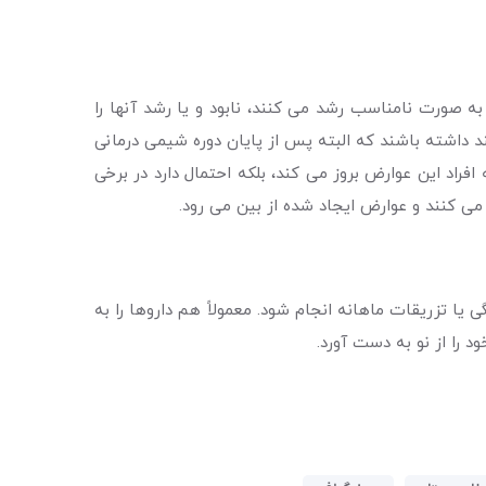
 صورت نامناسب رشد می کنند، نابود و یا رشد آنها را
 داشته باشند که البته پس از پایان دوره شیمی درمانی
فراد این عوارض بروز می کند، بلکه احتمال دارد در برخی
ی کنند و عوارض ایجاد شده از بین می رود.
یا تزریقات ماهانه انجام شود. معمولاً هم داروها را به
را از نو به دست آورد.