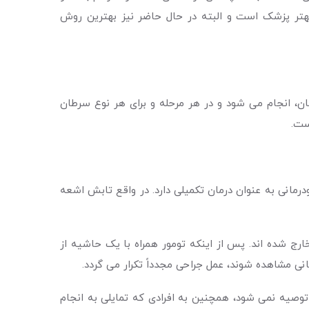
ی تشخیص بهتر پزشک است و البته در حال حاضر نیز بهترین روش
، انجام می شود و در هر مرحله و برای هر نوع سرطان
ست.
درمانی به عنوان درمان تکمیلی دارد. در واقع تابش اشعه
ج شده اند. پس از اینکه تومور همراه با یک حاشیه از
 مشاهده شوند، عمل جراحی مجدداً تکرار می گردد.
صیه نمی شود، همچنین به افرادی که تمایلی به انجام