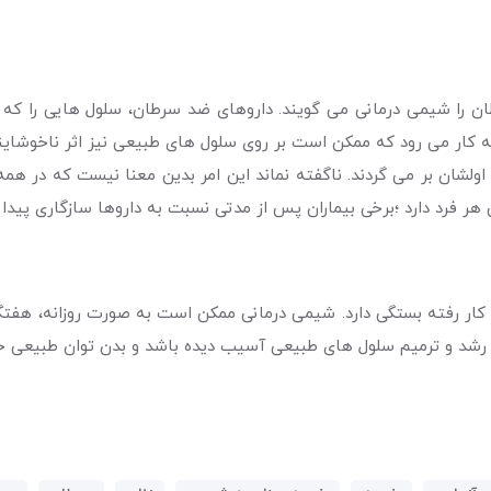
را شیمی درمانی می گویند. داروهای ضد سرطان، سلول هایی را که به
ه کار می رود که ممکن است بر روی سلول های طبیعی نیز اثر ناخوشایند
شان بر می گردند. ناگفته نماند این امر بدین معنا نیست که در همه ا
فرد دارد ؛برخی بیماران پس از مدتی نسبت به داروها سازگاری پیدا م
کار رفته بستگی دارد. شیمی درمانی ممکن است به صورت روزانه، هفتگی 
رشد و ترمیم سلول های طبیعی آسیب دیده باشد و بدن توان طبیعی خود 