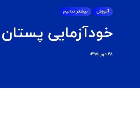
آموزش
بیشتر بدانیم
خودآزمایی پستان
۲۸ مهر ۱۳۹۵