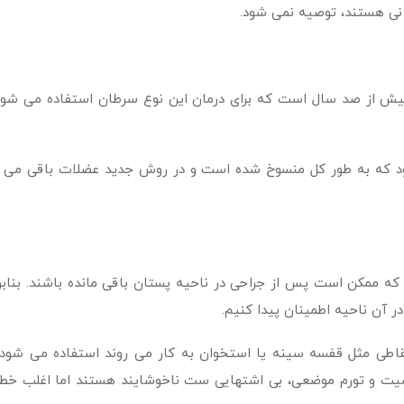
رمانی هستند، توصیه نمی شود.
ش از صد سال است که برای درمان این نوع سرطان استفاده می شود 
د که به طور کل منسوخ شده است و در روش جدید عضلات باقی می مان
ه ممکن است پس از جراحی در ناحیه پستان باقی مانده باشند. بنابرا
 آن ناحیه اطمینان پیدا کنیم.
 نقاطی مثل قفسه سینه یا استخوان به کار می روند استفاده می شود
ت و تورم موضعی، بی اشتهایی ست ناخوشایند هستند اما اغلب خطرنا