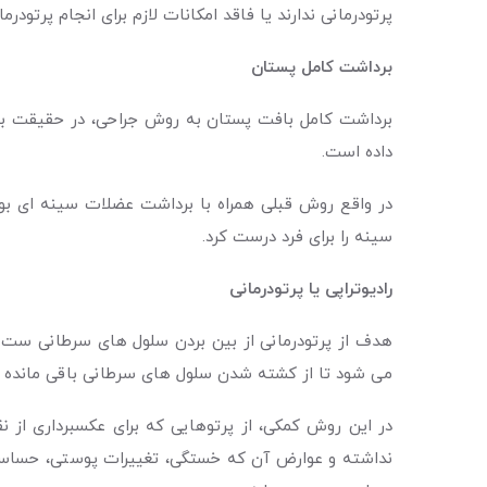
پرتودرمانی ندارند یا فاقد امکانات لازم برای انجام پرتود
برداشت کامل پستان
برداشت کامل بافت پستان به روش جراحی، در حقیقت بی
داده است.
در واقع روش قبلی همراه با برداشت عضلات سینه ای بو
سینه را برای فرد درست کرد.
رادیوتراپی یا پرتودرمانی
هدف از پرتودرمانی از بین بردن سلول های سرطانی ست ک
می شود تا از کشته شدن سلول های سرطانی باقی مانده در
در این روش کمکی، از پرتوهایی که برای عکسبرداری از
نداشته و عوارض آن که خستگی، تغییرات پوستی، حساسی