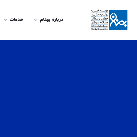
درباره بهنام
خدمات