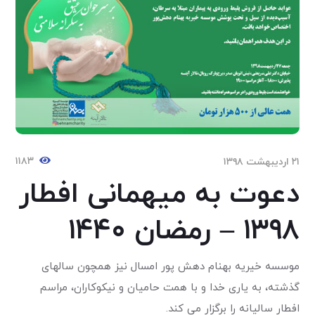
۱۱۸۳
۲۱ اردیبهشت ۱۳۹۸
دعوت به میهمانی افطار
۱۳۹۸ – رمضان ۱۴۴۰
موسسه خیریه بهنام دهش پور امسال نیز همچون سالهای
گذشته، به یاری خدا و با همت حامیان و نیکوکاران، مراسم
افطار سالیانه را برگزار می کند.