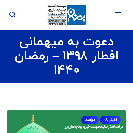
دعوت به میهمانی
افطار ۱۳۹۸ – رمضان
۱۴۴۰
اخبار 98
مراسم