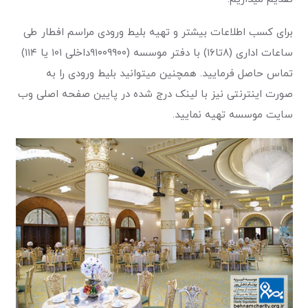
برای کسب اطلاعات بیشتر و تهیه بلیط ورودی مراسم افطار طی
ساعات اداری (۸تا۱۶) با دفتر موسسه (۹۱۰۰۹۹۰۰داخلی ۱۰۱ یا ۱۱۴)
تماس حاصل فرمایید. همچنین میتوانید بلیط ورودی را به
صورت اینترنتی نیز با لینک درج شده در پایین صفحه اصلی وب
سایت موسسه تهیه نمایید.