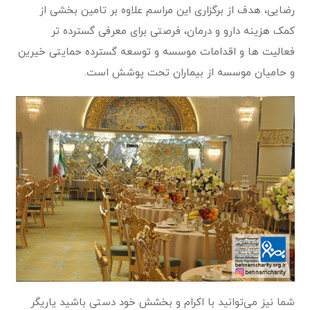
رضایی، هدف از برگزاری این مراسم علاوه بر تامین بخشی از
کمک هزینه دارو و درمان، فرصتی برای معرفی گسترده تر
فعالیت ها و اقدامات موسسه و توسعه گسترده حمایتی خیرین
و حامیان موسسه از بیماران تحت پوشش است.
شما نیز می‌توانید با اکرام و بخشش خود دستی باشید یاریگر