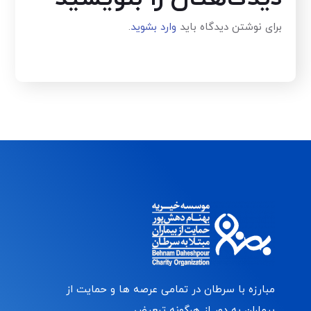
برای نوشتن دیدگاه باید
وارد بشوید
.
مبارزه با سرطان در تمامی عرصه ها و حمایت از
بیماران به دور از هرگونه تبعیض