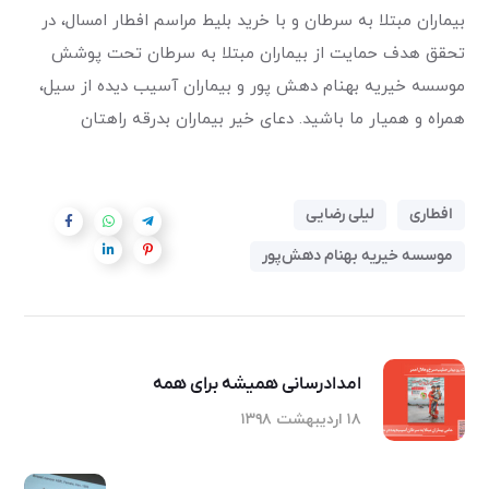
بیماران مبتلا به سرطان و با خرید بلیط مراسم افطار امسال، در
تحقق هدف حمایت از بیماران مبتلا به سرطان تحت پوشش
موسسه خیریه بهنام دهش پور و بیماران آسیب دیده از سیل،
همراه و همیار ما باشید. دعای خیر بیماران بدرقه راهتان
افطاری
لیلی رضایی
موسسه خیریه بهنام دهش‌پور
امدادرسانی همیشه برای همه
۱۸ اردیبهشت ۱۳۹۸