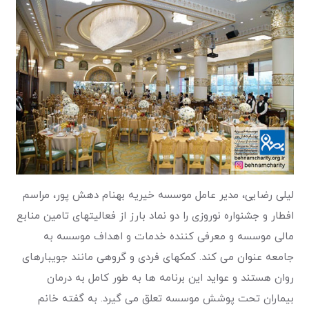
لیلی رضایی، مدیر عامل موسسه خیریه بهنام دهش پور، مراسم
افطار و جشنواره نوروزی را دو نماد بارز از فعالیتهای تامین منابع
مالی موسسه و معرفی کننده خدمات و اهداف موسسه به
جامعه عنوان می کند. کمکهای فردی و گروهی مانند جویبارهای
روان هستند و عواید این برنامه ها به طور کامل به درمان
بیماران تحت پوشش موسسه تعلق می گیرد. به گفته خانم