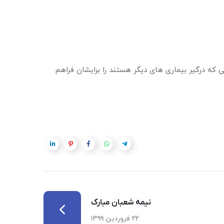
که درگیر بیماری های دیگر هستند را برایشان فراهم
نیمه شعبان مبارک
۲۲ فروردین ۱۳۹۹