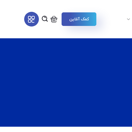
کمک آنلاین