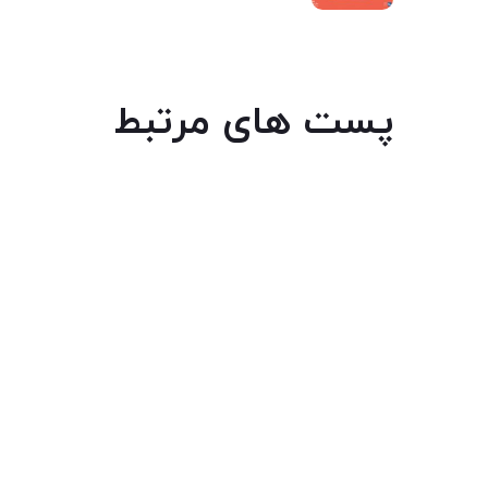
پست های مرتبط