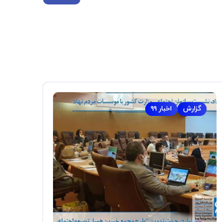
گزارش
اخبار ۹۹