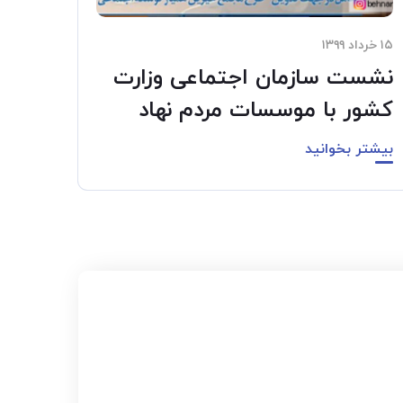
۱۵ خرداد ۱۳۹۹
نشست سازمان اجتماعی وزارت
کشور با موسسات مردم نهاد
بیشتر بخوانید