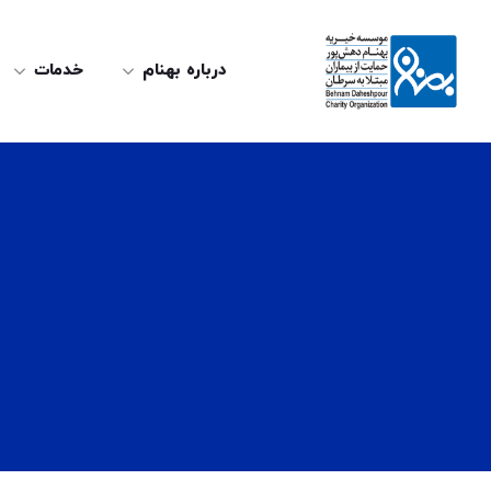
درباره بهنام
خدمات