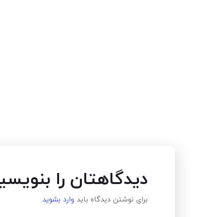
دیدگاهتان را بنویسی
برای نوشتن دیدگاه باید
وارد بشوید
.