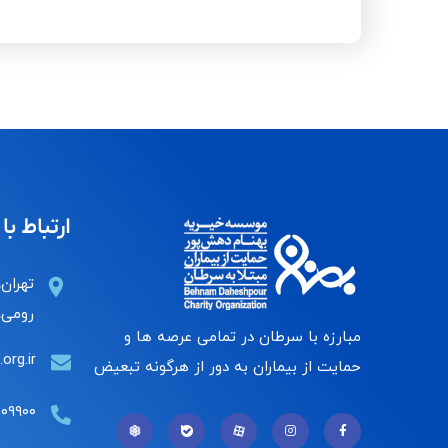
ارتباط با 
تهران،
رومی، 
مبارزه با سرطان در تمامی عرصه ها و
org.ir
حمایت از بیماران به دور از هرگونه تبعیض
۰۰۹۹۰۰