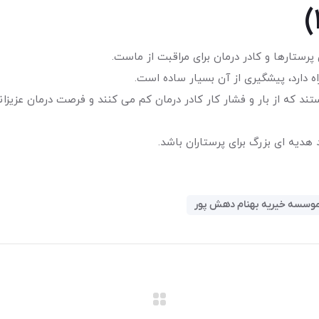
 پرستارها و کادر درمان برای مراقبت از ماست.
ه از بار و فشار کار کادر درمان کم می کنند و فرصت درمان عزیزانی 
دیه ای بزرگ برای پرستاران باشد.
وسسه خیریه بهنام دهش پور