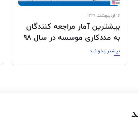
۱۶ اردیبهشت ۱۳۹۹
بیشترین آمار مراجعه کنندگان
به مددکاری موسسه در سال ۹۸
بیشتر بخوانید
د