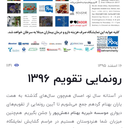
۱۱۴۱
۱۶ اسفند ۱۳۹۵
رونمایی تقویم 1396
در آستانه سال نو، امسال هم‌چون سال‌های گذشته به همت
یاران بهنام گردهم جمع می‌شویم تا آیین رونمایی از تقویم‌های
دیواری
موسسه خیریه بهنام دهش‌پور
را جشن بگیریم. هم‌چنین
میزبان شما هنردوستان هستیم در مراسم گشایش
نمایشگاه