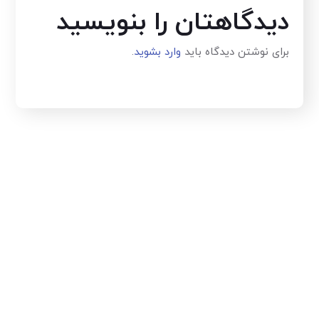
دیدگاهتان را بنویسید
برای نوشتن دیدگاه باید
وارد بشوید
.