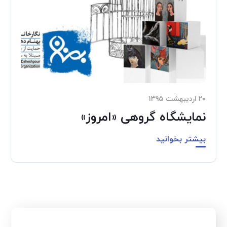
۲۰ اردیبهشت ۱۳۹۵
نمایشگاه گروهی «امروز»
بیشتر بخوانید