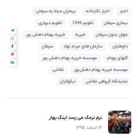
اخبار
اخبار نگارخانه
بیماران مبتلا به سرطان
بیماری سرطان
تقویم 1396
تقویم دیواری
جهان بدون سرطان
خیریه
خیریه بهنام دهش پور
داوطلبان
سازمان های مردم نهاد
سرطان
گلهای بهنام
موسسه خیریه بهنام دهش پور
موسسه خیریه بهنام دهش‌پور
نقاشی
نمایشگاه گروهی نقاشی
نیکوکاران
نرم نرمک می رسد اینک بهار
۱۴ اسفند ۱۳۹۵