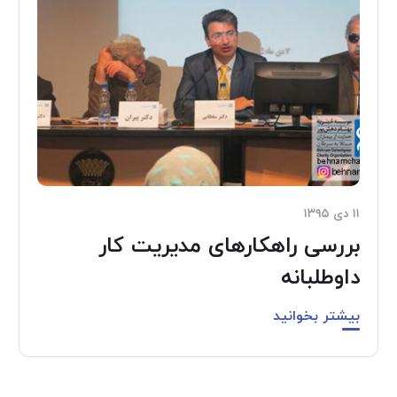
۱۱ دی ۱۳۹۵
بررسی راهكارهای مدیریت كار
داوطلبانه
بیشتر بخوانید