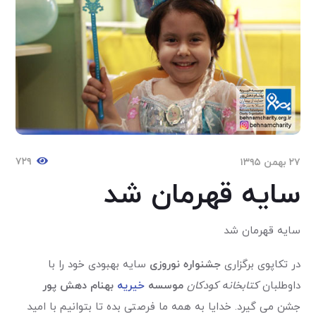
۷۲۹
۲۷ بهمن ۱۳۹۵
سایه قهرمان شد
سایه قهرمان شد
در تکاپوی برگزاری
جشنواره نوروزی
سایه بهبودی خود را با
داوطلبان
کتابخانه کودکان
موسسه
خیریه
بهنام دهش پور
جشن می گیرد. خدایا به همه ما فرصتی بده تا بتوانیم با امید