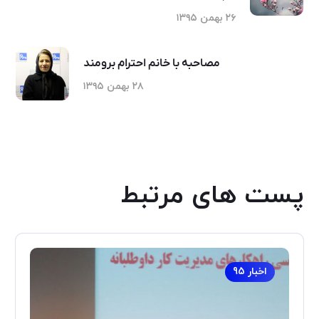
۲۶ بهمن ۱۳۹۵
مصاحبه با خانم احترام برومند
۲۸ بهمن ۱۳۹۵
پست های مرتبط
اخبار 95