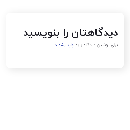
دیدگاهتان را بنویسید
برای نوشتن دیدگاه باید
وارد بشوید
.