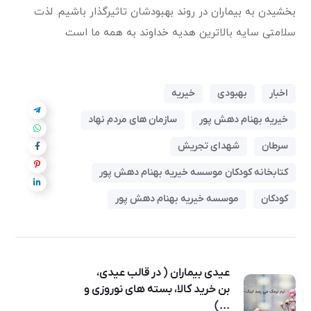
بخشیدن به بیماران در روند بهبودشان تاثیرگذار باشیم. لذت
سلامتی سایه بالاترین هدیه خداوند به همه ما است
اخبار
بهبودی
خیریه
خیریه بهنام دهش پور
سازمان های مردم نهاد
سرطان
شهدای تجریش
کتابخانه کودکان موسسه خیریه بهنام دهش پور
کودکان
موسسه خیریه بهنام دهش پور
عیدی بیماران ( در قالب عیدی،
بن خرید کالا، بسته های نوروزی و
...)