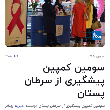
۱۲۰۸
۱۰ مهر ۱۳۹۵
سومین کمپین
پیشگیری از سرطان
پستان
سومین کمپین پیشگیری از سرطان پستان
موسسه
خیریه
بهنام