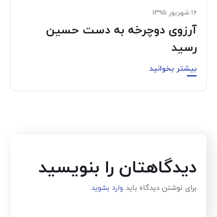
۱۶ شهریور ۱۳۹۵
آرزوی دوچرخه به دست حسین
رسید
بیشتر بخوانید
دیدگاهتان را بنویسید
برای نوشتن دیدگاه باید
وارد بشوید
.