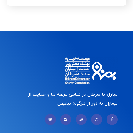
مبارزه با سرطان در تمامی عرصه ها و حمایت از
بیماران به دور از هرگونه تبعیض