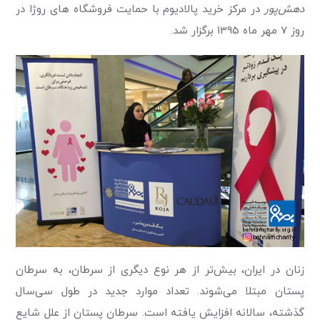
دهش‌پور
در مرکز خرید پالادیوم با حمایت فروشگاه های روژا در
روز 7 مهر ماه 1395 برگزار شد.
زنان در ايران، بيش‌تر از هر نوع دیگری از سرطان، به سرطان
پستان مبتلا می‌شوند. تعداد موارد جدید در طول سی‌سال
گذشته، سالانه افزایش یافته است. سرطان پستان از علل شايع