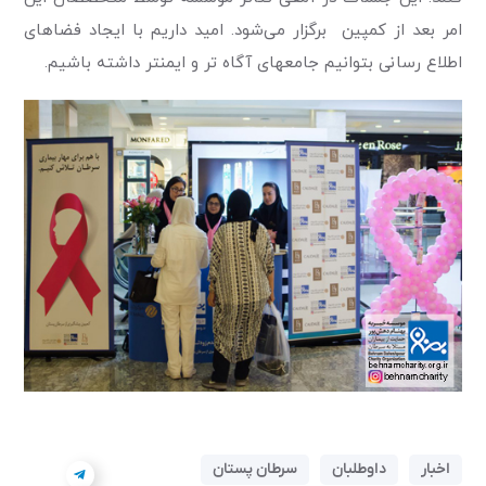
امر بعد از کمپین برگزار می‌شود. امید داریم با ایجاد فضاهای
اطلاع رسانی بتوانیم جامعه­ای آگاه تر و ایمن­تر داشته باشیم.
اخبار
داوطلبان
سرطان پستان