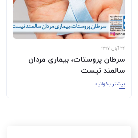
۲۴ آبان ۱۳۹۷
سرطان پروستات، بیماری مردان
سالمند نیست
بیشتر بخوانید