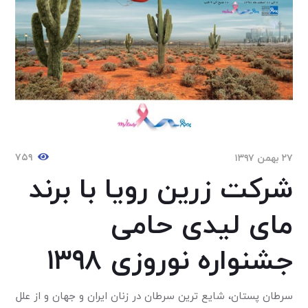
۷۵۹
۲۷ بهمن ۱۳۹۷
شرکت زرین رویا با برند
مای لیدی حامی
جشنواره نوروزی ۱۳۹۸
سرطان پستان، شایع ترین سرطان در زنان ایران و جهان و از علل