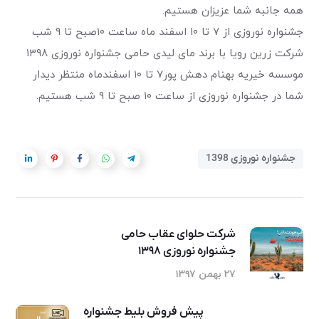
همه جانبه شما عزیزان هستیم.
جشنواره نوروزی از ۷ تا ۱۰ اسفند ماه ساعت ۱۰صبح تا ۹ شب
شرکت زرین رویا با برند مای لیدی حامی جشنواره نوروزی ۱۳۹۸
موسسه خیریه بهنام دهش پور۷ تا ۱۰ اسفندماه منتظر دیدار
شما در جشنواره نوروزی از ساعت ۱۰ صبح تا ۹ شب هستیم.
جشنواره نوروزی 1398
شرکت حلوای عقاب حامی
جشنواره نوروزی ۱۳۹۸
۲۷ بهمن ۱۳۹۷
پیش فروش بلیط جشنواره