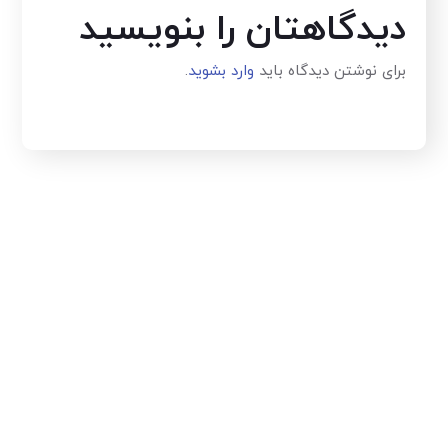
دیدگاهتان را بنویسید
برای نوشتن دیدگاه باید
وارد بشوید
.