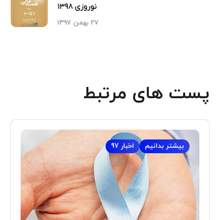
نوروزی ۱۳۹۸
۲۷ بهمن ۱۳۹۷
پست های مرتبط
بیشتر بدانیم
اخبار 97