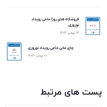
فروشگاه های روژا حامی رویداد
نوروزی
۱۴ بهمن ۱۴۰۳
چای مانی حامی رویداد نوروزی
۱۶ بهمن ۱۴۰۳
پست های مرتبط