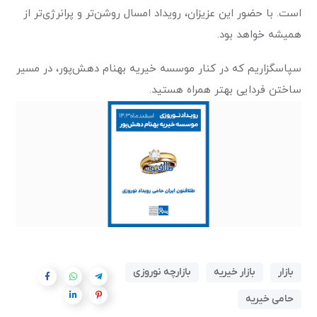
است. با حضور این عزیزان، رویداد امسال روشن‌تر و پرانرژی‌تر از
همیشه خواهد بود
.
سپاسگزاریم که در کنار موسسه خیریه بهنام دهش‌پور، در مسیر
ساختن فردایی بهتر همراه هستید
.
بازار
بازار خیریه
بازارچه نوروزی
حامی خیریه