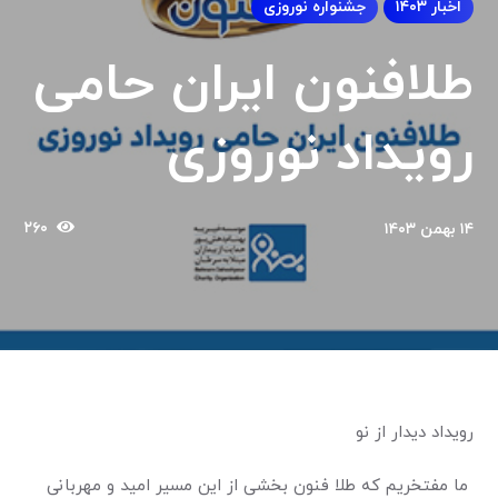
اخبار ۱۴۰۳
جشنواره نوروزی
طلافنون ایران حامی
رویداد نوروزی
۲۶۰
۱۴ بهمن ۱۴۰۳
رویداد دیدار از نو
ما مفتخریم که طلا فنون بخشی از این مسیر امید و مهربانی