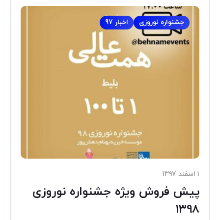
جشنواره نوروزی
اخبار 97
۱ اسفند ۱۳۹۷
پیش فروش ویژه جشنواره نوروزی
۱۳۹۸