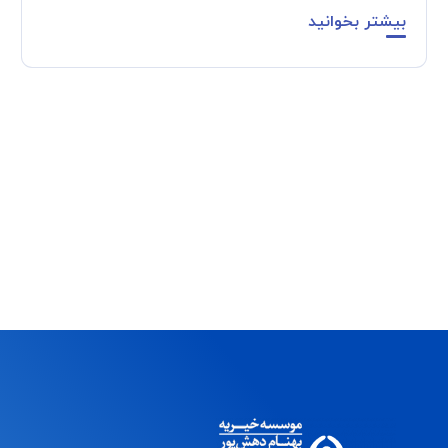
بیشتر بخوانید