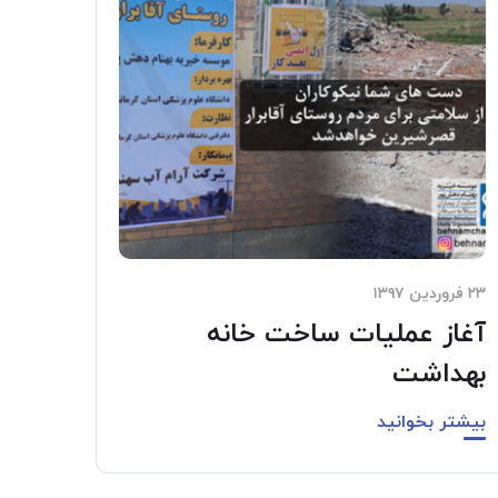
۲۳ فروردین ۱۳۹۷
آغاز عملیات ساخت خانه
بهداشت
بیشتر بخوانید