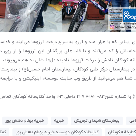
ی زیبایی که با هزار امید و آرزو به سراغ درخت آرزو‌ها می‌آیند و خو
امیانی را که می‌آیند و با قلب‌های بزرگشان این آرزو‌ها را از روی در
خانه کودکان نامش را درخت آرزو‌ها نامیده دل‌هایشان به هم می‌پیوندد.
 در بیمارستان‌ مرکز طبی کودکان، بیمارستان امام حسین(ع) و بیمارس
. شما هم می‌توانید از طریق وب سایت موسسه، اپلیکیشن و یا مراجعه
امی
بیمارستان شهدای تجریش
خیریه
خیریه بهنام دهش پور
کتابخانه کودکان
کتابخانه کودکان موسسه خیریه بهنام دهش پور
کمک