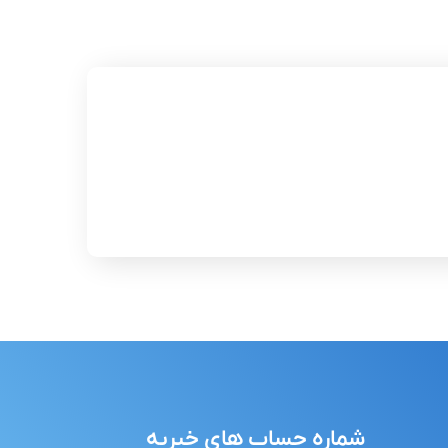
شماره حساب های خیریه