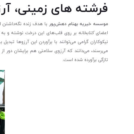
فرشته های زمینی، آرزو
موسسه خیریه بهنام دهش‌پور
با هدف زنده نگه‌داشتن 
اعضای
کتابخانه
بر روی قلب‌های این درخت نوشته و به ش
نیکوکاران گرامی می‌توانند با برآوردن این آرزوها تبدی
می‌رسند، می‌دانند که آرزوی سلامتی هم برایشان دور از
تازگی برآورده شده است.