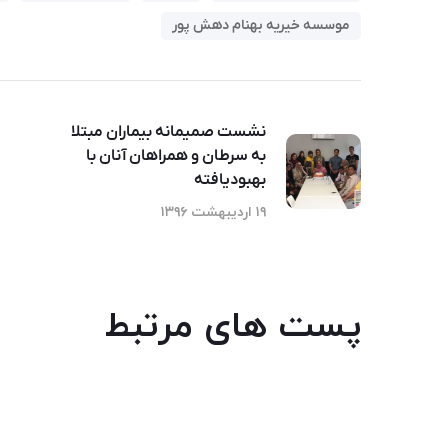
موسسه خیریه بهنام دهش پور
نشست صمیمانه بیماران مبتلا
به سرطان و همراهان آنان با
بهبودیافته
۱۹ اردیبهشت ۱۳۹۶
پست های مرتبط