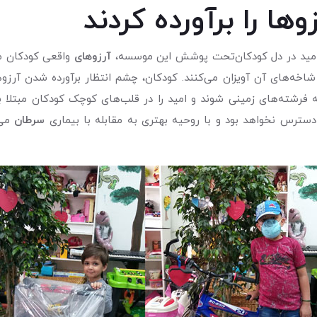
ها را برآورده کردند
امید در دل کودکان‌تحت پوشش این موسسه،
آرزوهای
واقعی کودکان م
اخه‌های آن آویزان می‌کنند. کودکان، چشم انتظار برآورده شدن آرزو
ل به فرشته‌های زمینی شوند و امید را در قلب‌های کوچک کودکان مبتلا 
 دسترس نخواهد بود و با روحیه بهتری به مقابله با بیماری
سرطان
می‌