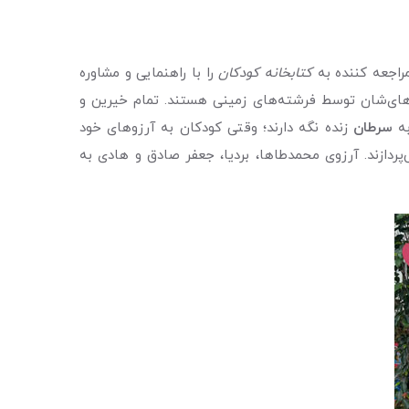
راجعه کننده به
کتابخانه کودکان
را با راهنمایی و مشاوره
‌های‌شان توسط فرشته‌های زمینی هستند. تمام خیرین و
به
سرطان
زنده نگه دارند؛ وقتی کودکان به آرزوهای خود
پردازند. آرزوی محمدطاها، بردیا، جعفر صادق و هادی به