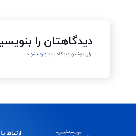
دیدگاهتان را بنویسی
برای نوشتن دیدگاه باید
وارد بشوید
.
ارتباط با 