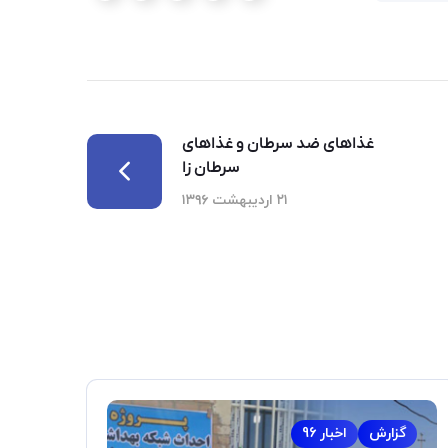
غذاهای ضد سرطان و غذاهای
سرطان زا
۲۱ اردیبهشت ۱۳۹۶
گزارش
اخبار 96