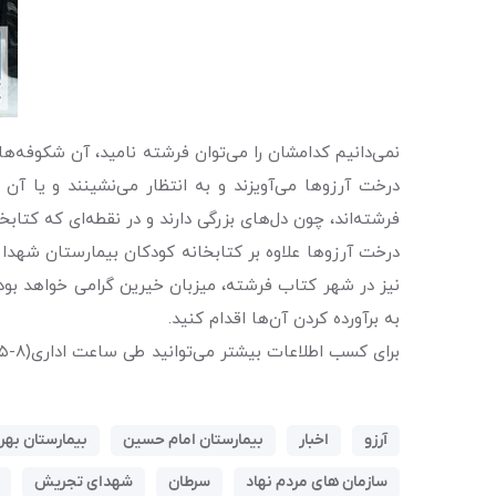
نمی‌دانیم کدامشان را می‌توان فرشته نامید، آن شکوفه‌ها
درخت آرزو‌ها می‌آویزند و به انتظار می‌نشینند و یا آن ح
فرشته‌اند، چون دل‌های بزرگی دارند و در نقطه‌ای که کتاب
درخت آرزو‌ها علاوه بر کتابخانه کودکان بیمارستان شهدا
نیز در شهر کتاب فرشته، میزبان خیرین گرامی خواهد بود
به برآورده کردن آن‌ها اقدام کنید.
برای کسب اطلاعات بیشتر می‌توانید طی ساعت اداری(۸-۱۵) با شماره تلفن۸۳- ۲۲۷۱۸۰۸۲ داخلی ۱۰۳ واحد کتابخانه کودکان تماس حاصل فرمایید.
آرزو
اخبار
بیمارستان امام حسین
بیمارستان بهر
سازمان های مردم نهاد
سرطان
شهدای تجریش