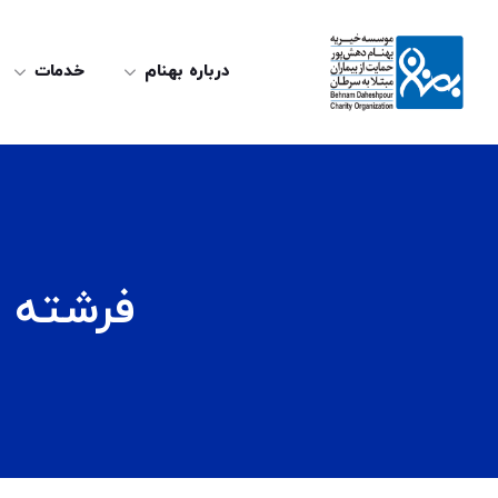
درباره بهنام
خدمات
فرشته ها