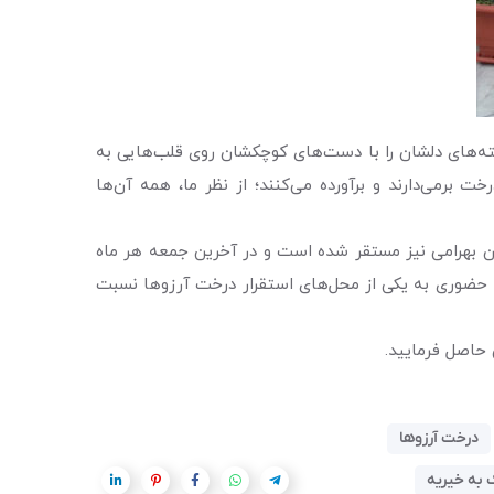
استه‌های دلشان را با دست‌های کوچکشان روی قلب‌هایی به
خت برمی‌دارند و برآورده می‌کنند؛ از نظر ما، همه آن‌ها
تان بهرامی نیز مستقر شده است و در آخرین جمعه هر ماه
 حضوری به یکی از محل‌های استقرار درخت آرزو‌ها نسبت
درخت آرزوها
 به خیریه