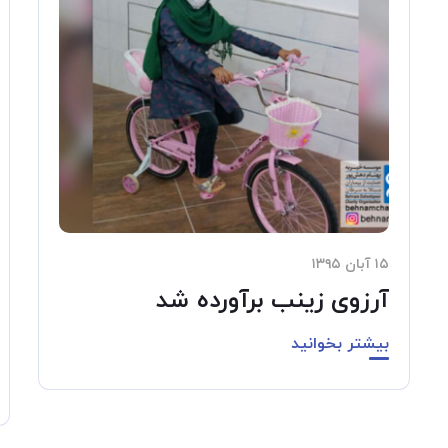
۱۵ آبان ۱۳۹۵
آرزوی زینب برآورده شد
بیشتر بخوانید