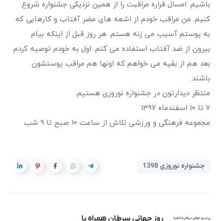
باشیم. امسال قراره مراقبت را از همین نزدیکی جشنواره شروع
کنیم. من مراقب خودم از اشعه های مضر آفتاب و کارهایی که
به پوستم آسیب می زنه هستم. هر روز قبل از اینکه بیام
بیرون از ضد آفتاب استفاده می کنم. اول به خودم توصیه کردم
بعد هم از بقیه می خواهم که اونها هم مراقب پوستشون
باشند.
منتظر دیدارتون در جشنواره نوروزی هستیم.
۷ تا ۱۰ اسفندماه ۱۳۹۷
مجموعه فرهنگی و ورزشی تلاش از ساعت ۱۰ صبح تا ۹ شب
جشنواره نوروزی 1398
روز جهانی سرطان همراه با