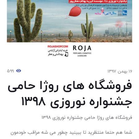
۵۹۹
۱۶ بهمن ۱۳۹۷
فروشگاه های روژا حامی
جشنواره نوروزی ۱۳۹۸
فروشگاه های روژا حامی جشنواره نوروزی ۱۳۹۸
شما هم حتما منتظرید تا ببینید چطور می شه مراقب خودمون