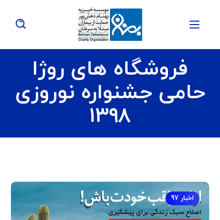
فروشگاه های روژا
حامی جشنواره نوروزی
۱۳۹۸
اخبار 97