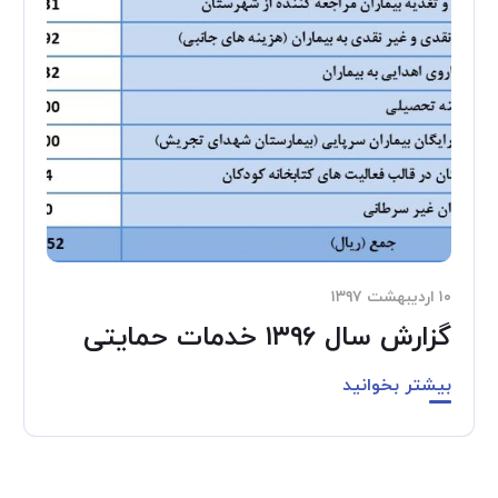
۱۰ اردیبهشت ۱۳۹۷
گزارش سال ۱۳۹۶ خدمات حمایتی
بیشتر بخوانید