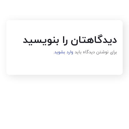
دیدگاهتان را بنویسید
برای نوشتن دیدگاه باید
وارد بشوید
.