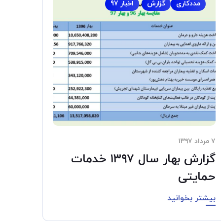
مددکاری
گزارش
اخبار 97
۷ مرداد ۱۳۹۷
گزارش بهار سال ۱۳۹۷ خدمات
حمایتی
بیشتر بخوانید