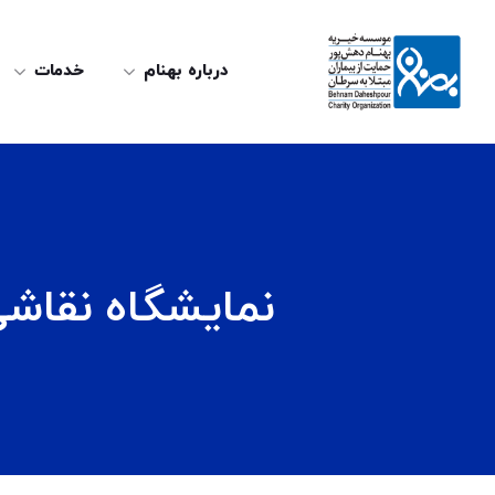
درباره بهنام
خدمات
نمایشگاه نقاشی