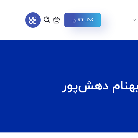
کمک آنلاین
بهنام دهش‌پور