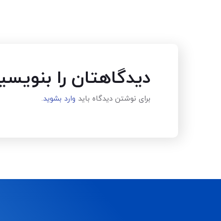
دیدگاهتان را بنویسی
برای نوشتن دیدگاه باید
وارد بشوید
.