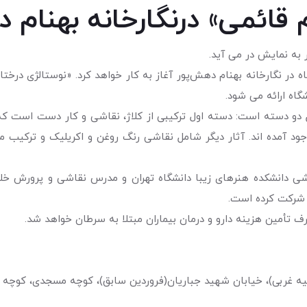
 قائمی» درنگارخانه بهنام 
 به نمایش در می آید.
گاه ارائه می شود.
دو دسته است: دسته اول ترکیبی از کلاژ، نقاشی و کار دست است که نش
وجود آمده اند. آثار دیگر شامل نقاشی رنگ روغن و اکریلیک و ترکیب
اشی دانشکده هنرهای زیبا دانشگاه تهران و مدرس نقاشی و پرورش خ
ن شرکت کرده است.
ف تأمين هزينه دارو و درمان بيماران مبتلا به سرطان خواهد شد.
ه غربی)، خیابان شهید جباریان(فروردین سابق)، کوچه مسجدی، کوچه مرمر