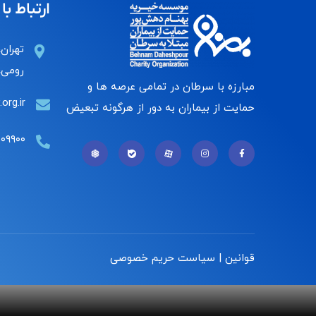
ارتباط با 
تهران،
رومی، 
مبارزه با سرطان در تمامی عرصه ها و
org.ir
حمایت از بیماران به دور از هرگونه تبعیض
۰۰۹۹۰۰
قوانین | سیاست حریم خصوصی