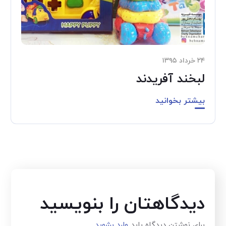
۲۴ خرداد ۱۳۹۵
لبخند آفریدند
بیشتر بخوانید
دیدگاهتان را بنویسید
برای نوشتن دیدگاه باید
وارد بشوید
.