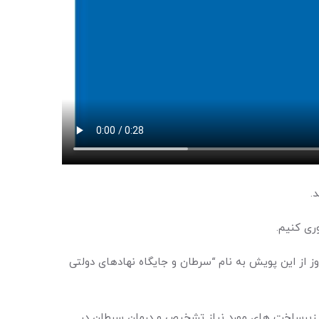
.
ری کنیم.
 از این پویش به نام “سرطان و جایگاه نهادهای دولتی
ه زیرساخت های مورد نیاز تشخیص و درمان سرطان در