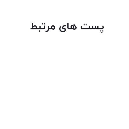
پست های مرتبط