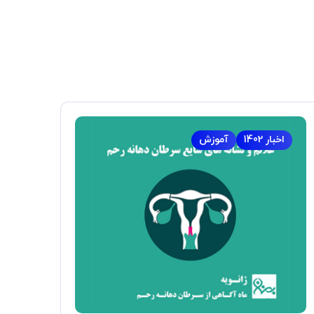
اخبار 1402
آموزش