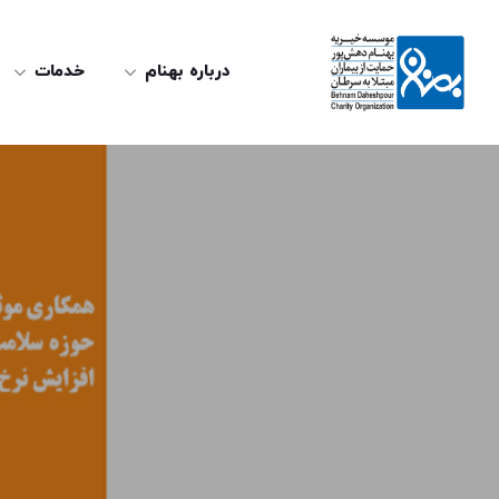
درباره بهنام
خدمات