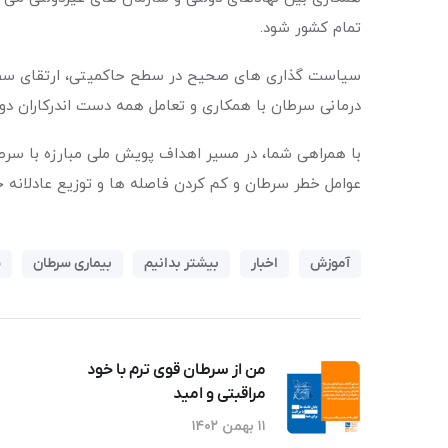
تمام کشور شود.
سیاست گذاری های صحیح در سطح حاکمیتی، ارتقای سطح
درمانی سرطان با همکاری و تعامل همه دست اندرکاران دو
عوامل خطر سرطان و کم کردن فاصله ها و توزیع عادلانه
آموزش
اخبار
بیشتر بدانیم
بیماری سرطان
س
من از سرطان قوی ترم با خود
مراقبتی و امید
۱۱ بهمن ۱۴۰۲