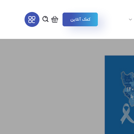
کمک آنلاین