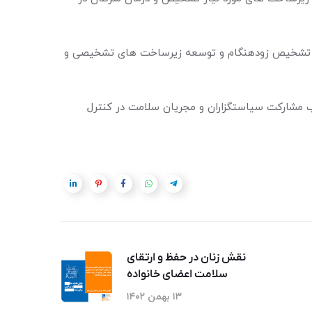
و تشخیص زودهنگام و توسعه زیرساخت های تشخیصی و
 آگاهی رسانی در مورد بیماری سرطان، جلب مشارکت سیاستگزاران و مجریان سلامت در کنترل
نقش زنان در حفظ و ارتقای
سلامت اعضای خانواده
۱۳ بهمن ۱۴۰۲