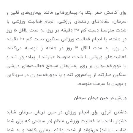
برای کاهش خطر ابتلا به بیماری‌هایی مانند بیماری‌های قلبی و
سرطان، مقاله‌های راهنمای ورزشی، انجام فعالیت ورزشی با
شدت متوسط دست کم 30 دقیقه در روز، به مدت لااقل 5 روز
در هفته، یا انجام فعالیت ورزشی سنگین دست کم 20 دقیقه
در روز، به مدت لااقل 3 روز در هفته را توصیه می‌کنند.
فعالیت‌های ورزشی با شدت متوسط عبارتند از پیاده‌روی تند و
یا دوچرخه‌سواری بر روی زمین‌های مسطح فعالیت‌های ورزشی
سنگین عبارتند از پیاده‌روی تند و یا دوچرخه‌سواری در سربالایی
و دویدن با سرعت متوسط.
ورزش در حین درمان سرطان
داشتن انرژی برای انجام ورزش در حین درمان سرطان شاید
دشوار باشد، اما فعالیت ورزشی منظم (در سطحی که برای شما
مناسب باشد) می‌تواند از شدت علائم بیماری بکاهد و به شما