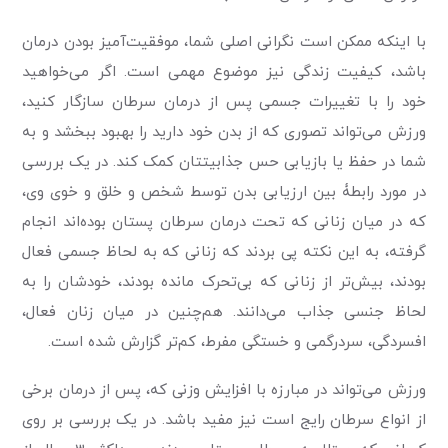
با اینکه ممکن است نگرانی اصلی شما، موفقیت‌آمیز بودن درمان
باشد، کیفیت زندگی نیز موضوع مهمی است. اگر می‌خواهید
خود را با تغییرات جسمی پس از درمان سرطان سازگار کنید،
ورزش می‌تواند تصوری که از بدن خود دارید را بهبود ببخشد و به
شما در حفظ یا بازیابی حس جذابیتتان کمک کند. در یک بررسی
در مورد رابطۀ بین ارزیابی بدن توسط شخص و خلق و خوی وی،
که در میان زنانی که تحت درمان سرطان پستان بوده‌اند انجام
گرفته، به این نکته پی بردند که زنانی که به لحاظ جسمی فعال
بودند، بیش‌تر از زنانی که بی‌تحرک مانده بودند، خودشان را به
لحاظ جنسی جذاب می‌دانند. هم‌چنین در میان زنان فعال،
افسردگی، سردرگمی و خستگی مفرط، کم‌تر گزارش شده است.
ورزش می‌تواند در مبارزه با افزایش وزنی که، پس از درمان برخی
از انواع سرطان رایج است نیز مفید باشد. در یک بررسی بر روی