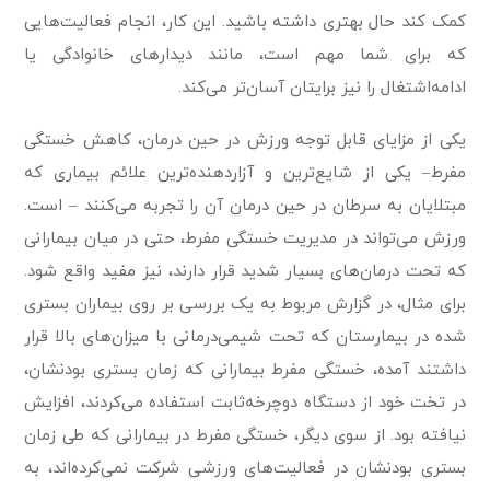
کمک کند حال بهتری داشته باشید. این کار، انجام فعالیت‌هایی
که برای شما مهم است، مانند دیدارهای خانوادگی یا
ادامه‌اشتغال را نیز برایتان آسان‌تر می‌کند.
یکی از مزایای قابل توجه ورزش در حین درمان، کاهش خستگی
مفرط– یکی از شایع‌ترین و آزاردهنده‌ترین علائم بیماری که
مبتلایان به سرطان در حین درمان آن را تجربه می‌کنند – است.
ورزش می‌تواند در مدیریت خستگی مفرط، حتی در میان بیمارانی
که تحت درمان‌های بسیار شدید قرار دارند، نیز مفید واقع شود.
برای مثال، در گزارش مربوط به یک بررسی بر روی بیماران بستری
شده در بیمارستان که تحت شیمی‌درمانی با میزان‌های بالا قرار
داشتند آمده، خستگی مفرط بیمارانی که زمان بستری بودنشان،
در تخت خود از دستگاه دوچرخه‌ثابت استفاده می‌کردند، افزایش
نیافته بود. از سوی دیگر، خستگی مفرط در بیمارانی که طی زمان
بستری بودنشان در فعالیت‌های ورزشی شرکت نمی‌کرده‌اند، به