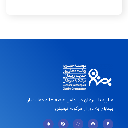
مبارزه با سرطان در تمامی عرصه ها و حمایت از
بیماران به دور از هرگونه تبعیض