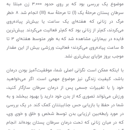
موضوع یک بررسی بود که بر روی حدود 3.000 زن مبتلا به
سرطان پستان مرحلۀ یک (I) تا مرحلۀ سه (III) انجام شد. 8 خطر
مرگ در زنانی که هفته‌ای یک ساعت یا بیش‌تر پیاده‌روی
می‌کردند، کم‌تر از زنانی بود که کم‌تر فعالیت می‌کردند. بیش‌ترین
فایده در بیمارانی مشاهده شد که به طور متوسط هفته‌ای 3 تا
5 ساعت پیاده‌روی می‌کردند؛ فعالیت ورزشی بیش از این مقدار
موجب بروز مزایای بیش‌تری نشد.
با اینکه ممکن است نگرانی اصلی شما، موفقیت‌آمیز بودن درمان
باشد، کیفیت زندگی نیز موضوع مهمی است. اگر می‌خواهید
خود را با تغییرات جسمی پس از درمان سرطان سازگار کنید،
ورزش می‌تواند تصوری که از بدن خود دارید را بهبود ببخشد و به
شما در حفظ یا بازیابی حس جذابیتتان کمک کند. در یک بررسی
در مورد رابطه‌بین ارزیابی بدن توسط شخص و خلق و خوی وی،
که در میان زنانی که تحت درمان سرطان پستان بوده‌اند انجام