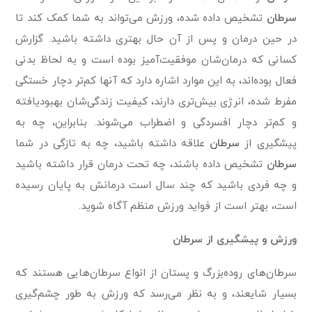
سرطان
تشخیص داده شده، ورزش می‌تواند به شما کمک کند تا
در حین درمان و پس از آن حال بهتری داشته باشید. گزارش
کسانی که درمان‌شان موفقیت‌آمیز بوده است و به لحاظ بدنی
فعال بوده‌اند، به این موارد اشاره دارد که آنها کم‌تر دچار خستگی
مفرط شده، انرژی بیش‌تری دارند، کیفیت زندگی‌شان بهبود‌یافته
و کم‌تر دچار افسردگی و اضطراب می‌شوند. بنابراین، چه به
پیشگیری از
سرطان
علاقه داشته باشید، چه به تازگی در شما
سرطان
تشخیص داده باشند، چه تحت درمان قرار داشته باشید
و چه فردی باشید که چند سال است درمانش به پایان رسیده
است، بهتر است از فواید ورزش منظم آگاه شوید.
ورزش و پیشگیری از سرطان
سرطان‌های روده‌بزرگ و پستان از انواع سرطان‌هایی هستند که
بسیار شایعند، و به نظر می‌رسد که ورزش به طور چشم‌گیری