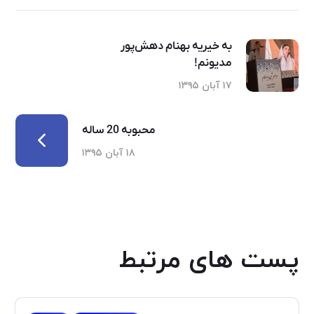
به خیریه بهنام دهش‌پور
مدیونم!
۱۷ آبان ۱۳۹۵
محبوبه 20 ساله
۱۸ آبان ۱۳۹۵
پست های مرتبط