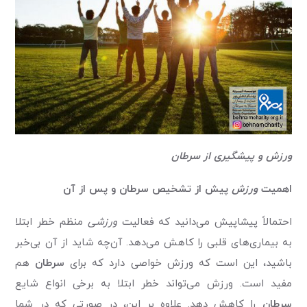
ورزش و پیشگیری از سرطان
اهمیت
ورزش
پیش از تشخیص سرطان و پس از آن
احتمالاً پیشاپیش می‌دانید که فعالیت
ورزشی
منظم خطر ابتلا
به بیماری‌های قلبی را کاهش می‌دهد. آن‌چه شاید از آن بی‌خبر
باشید، این است که ورزش خواصی دارد که برای
سرطان
هم
مفید است. ورزش می‌تواند خطر ابتلا به برخی انواع شایع
سرطان
را کاهش دهد. علاوه بر این، در صورتی که در شما