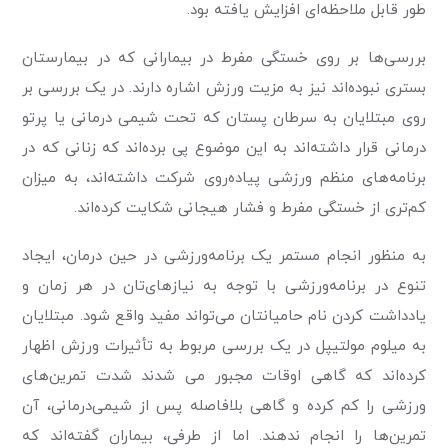
طور قابل ملاحظه‌ای افزایش یافته بود.
بررسی‌ها بر روی خستگی مفرط در بیمارانی که در بیمارستان
بستری نبوده‌اند نیز به مزیت ورزش اشاره دارند. در یک بررسی بر
روی مبتلایان به سرطان پستان که تحت شیمی درمانی یا پرتو
درمانی قرار داشته‌اند به این موضوع پی برده‌اند که زنانی که در
برنامه‌های منظم ورزشی پیاده‌روی شرکت داشته‌اند، به میزان
کم‌تری از خستگی مفرط و فشار هیجانی شکایت کرده‌اند.
به منظور انجام مستمر یک برنامه‌ورزشی در حین درمان، ایجاد
تنوع در برنامه‌ورزشی با توجه به نیازهای‌تان در هر زمان و
یادداشت کردن نام حامیانتان می‌تواند مفید واقع شود. مبتلایان
به میلوم مولتیپل در یک بررسی مربوط به تأثیرات ورزش اظهار
کرده‌اند که گاهی اوقات مجبور می شدند شدت تمرین‌های
ورزشی را کم کرده و گاهی بلافاصله پس از شیمی‌درمانی، آن
تمرین‌ها را انجام ندهند. اما از طرفی، بیماران گفته‌اند که