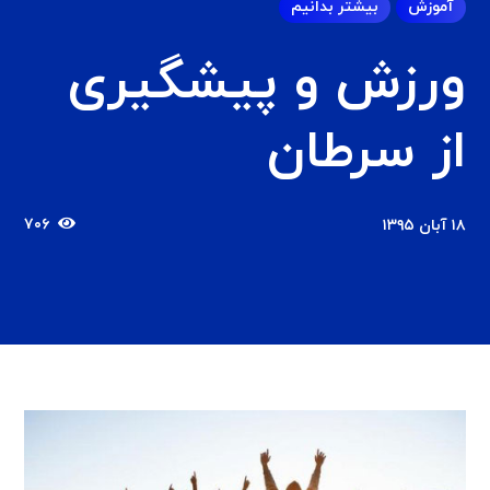
آموزش
بیشتر بدانیم
ورزش و پیشگیری
از سرطان
۷۰۶
۱۸ آبان ۱۳۹۵