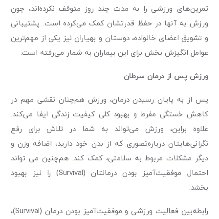
تمرین‌های ورزشی را به مدت چند روز متوقف نکرده‌اند، چون
ورزش به آنها در حفظ قدرتشان کمک می‌کرده است. پشتیبانی
و تشویق اعضای خانواده، دوستان و بهیاران نیز یکی از مهم‌ترین
عوامل انگیزش بخش برای این بیماران به شمار می‌رفته است.
ورزش پس از درمان سرطان
پس از به پایان رسیدن درمان، ورزش هم‌چنان نقشی مهم در
کاهش خستگی مفرط و بهبود کلی کیفیت زندگی ایفا می‌کند.
علاوه بر‌این، ورزش می‌تواند به شما در تلاش برای رفع
نگرانی‌هایتان درباره‌تصوری که از بدن خود دارید، اضافه وزن و
دیگر مشکلات مربوط به سلامتی، کمک کند. هم‌چنین می تواند
احتمال موفقیت‌آمیز بودن درمانتان (Survival) را نیز بهبود
بخشد.
رابطه‌بین فعالیت ورزشی و موفقیت‌آمیز بودن درمان (Survival)،