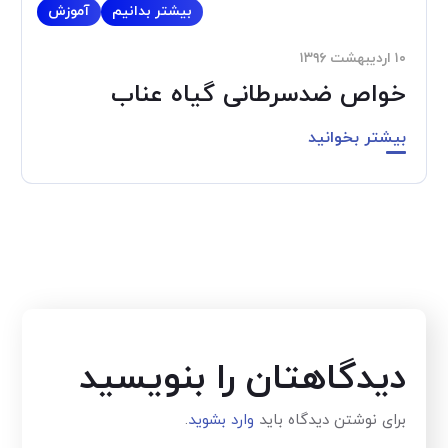
بیشتر بدانیم
آموزش
۱۰ اردیبهشت ۱۳۹۶
خواص ضدسرطانی گیاه عناب
بیشتر بخوانید
دیدگاهتان را بنویسید
برای نوشتن دیدگاه باید
وارد بشوید
.