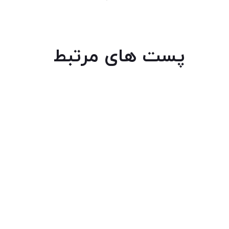
پست های مرتبط