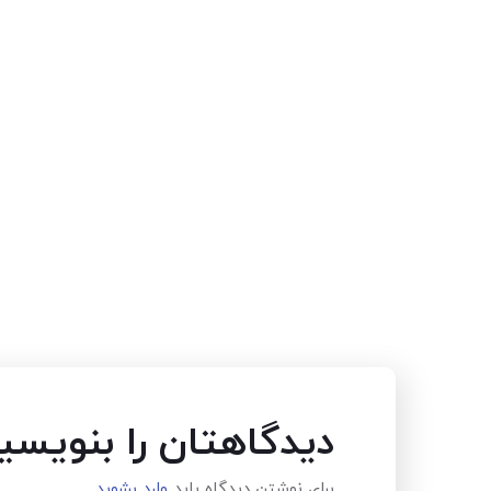
دیدگاهتان را بنویسی
برای نوشتن دیدگاه باید
وارد بشوید
.