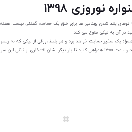
 نوروزی ۱۳۹۸
وغای بلند شدن بهنامی ها برای خلق یک حماسه گفتنی نیست. هفته آخر
در آن به نیکی طلوع می کند.
 تا بار دیگر نشان افتخاری از نیکی این سرزمین باشیم.