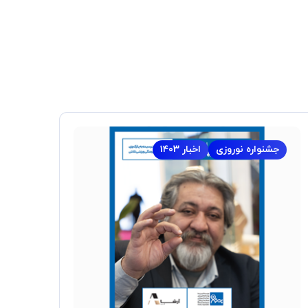
جشنواره نوروزی
اخبار ۱۴۰۳