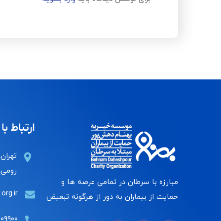
ارتباط با 
تهران،
رومی، 
مبارزه با سرطان در تمامی عرصه ها و
org.ir
حمایت از بیماران به دور از هرگونه تبعیض
۰۰۹۹۰۰