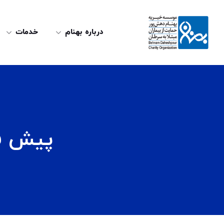
درباره بهنام
خدمات
پیش فرو