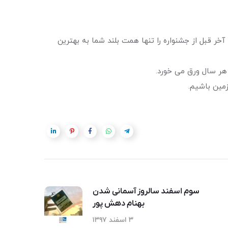
 قبل از جشنواره را تنها همت بلند شما به بهترین
سوم اسفند سالروز آسمانی شدن
بهنام دهش پور
۳ اسفند ۱۳۹۷