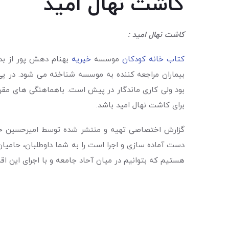
کاشت نهال امید
کاشت نهال امید :
کتاب خانه کودکان
موسسه
خیریه
بهنام دهش پور از بدو
بیماران مراجعه کننده به موسسه شناخته می شود. در پی
برای کاشت نهال امید باشد.
گزارش اختصاصی تهیه و منتشر شده توسط امیرحسین خو
دست آماده سازی و اجرا است را به شما داوطلبان، حامیان 
هستیم که بتوانیم در میان آحاد جامعه و با اجرای این 