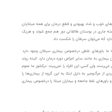
ای خوب و شاد بهبودی و قطع درمان برای همه مبتلایان
ست آخر هفته جاری در بوستان طالقانی دور هم جمع شوند و هریک
ه ما باورهای غلطی درخصوص بیماری سرطان وجود دارد.
بیماری به مانند سایر امراض دوره درمان دارد. البته روند
می‌رسند ولی کسی این افراد را نمی‌بیند. درکشور ما عموم
از مرگ‌ومیر به دلیل ابتلا به این گروه از بیماری‌ها را
 و باورهای غلط جامعه و بیماران مبتلا را درخصوص بیماری