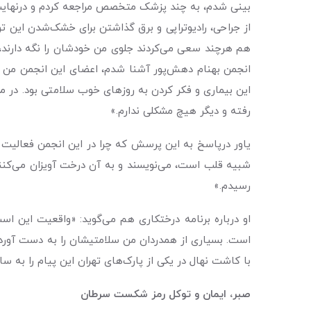
از جراحی، رادیوتراپی و برق گذاشتن برای خشک‌شدن این توم
هم هرچند سعی می‌کردند جلوی من خودشان را نگه دارند، و
انجمن بهنام دهش‌پور آشنا شدم، اعضای این انجمن من را
رفته و دیگر هیچ مشکلی ندارم.»
یاور درپاسخ به این پرسش که چرا در این انجمن فعالیت م
شبیه قلب است، می‌نویسند و به آن درخت آویزان می‌کنند
رسیدم.»
او درباره برنامه درختکاری هم می‌گوید: «واقعیت این 
است. بسیاری از همدردان من سلامتیشان را به دست آورد
با کاشت نهال در یکی از پارک‌های تهران این پیام را به س
صبر، ایمان و توکل رمز شکست سرطان