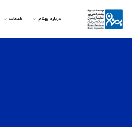
درباره بهنام
خدمات