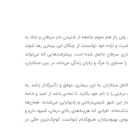
ولی باز هم عموم جامعه از شنیدن نام سرطان و ابتلا به
قدرت و اراده خود توانستند از چنگال این بیماری رها شوند
 بیماری سرطان حاصل شده است. پیشرفت‌هایی که می‌تواند
 مساوی با مرگ و پایان زندگی می‌داند، در بین مبتلایان،
مل مبتلایان به این بیماری، موفق و تأثیرگذار باشد. به
 درختی را با نام خود بکارند تا نمادی باشد از امید و ادامه
ها درگوشه و کنار این شهر شیمی‌درمانی و رادیوتراپی می‌شدند؛ همان‌ها
ی را پشت سر گذاشته‌اند. افرادی که هزینه‌های بالای درمان، کمبود دارو و
رخصوص بهبودیشان، هیچ‌کدام نتوانست کوچک‌ترین خللی در