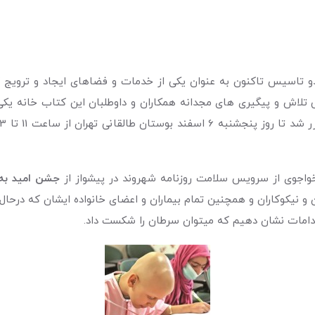
 تاسیس تاکنون به عنوان یکی از خدمات و فضاهای ایجاد و ترویج کنن
 تلاش و پیگیری های مجدانه همکاران و داوطلبان این کتاب خانه یکی 
اجوی از سرویس سلامت روزنامه شهروند در پیشواز از
جشن امید به 
و نیکوکاران و همچنین تمام بیماران و اعضای خانواده ایشان که درحال
اقدامات نشان دهیم که میتوان سرطان را شکست داد.