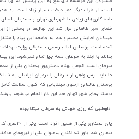
مسئولان این موسسه درپاسخ به این پرسش که چرا کاشت 
است، از طرف دیگر عمر درخت بسیار زیاد است. به همین
نامه‌نگاری‌های زیادی با شهرداری تهران و مسئولان فضای
فضای سبز طالقانی قرار شد این نهال‌ها در بخشی از ای
مبتلایان افزایش دهیم و هم به جامعه این پیام را منتقل
آمده است. براساس اعلام رسمی مسئولان وزارت بهداشت آم
بدانند با ابتلا به سرطان همه چیز تمام نمی‌شود. این ب
سرطان است. انجمن بهنام دهش‌پور به‌عنوان یکی از صدها 
بوستان طالقانی ازسوی مبتلایانی که اکنون سلامت کامل
بوستان‌های شهر تهران هم این کار انجام می‌شود، بی‌شک این
داوطلبی که روزی خودش به سرطان مبتلا بوده
یاور مختاری