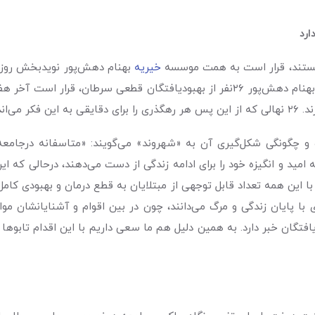
ارد
ن هستند، قرار است به همت موسسه
خیریه
بهنام دهش‌پور نویدبخش روزه
بهنام دهش‌پور ٢٦نفر از بهبودیافتگان قطعی سرطان، قرار ا
شکست داد.
ه و چگونگی شکل‌گیری آن به «شهروند» می‌گویند: «متاسفانه درجامع
امید و انگیزه خود را برای ادامه زندگی از دست می‌دهند، درحالی‌ که این 
 این همه تعداد قابل توجهی از مبتلایان به قطع درمان و بهبودی کامل 
با پایان زندگی و مرگ می‌دانند، چون در بین اقوام و آشنایانشان مواردی 
یافتگان خبر دارد. به همین دلیل هم ما سعی داریم با این اقدام تابوها