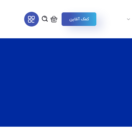
کمک آنلاین