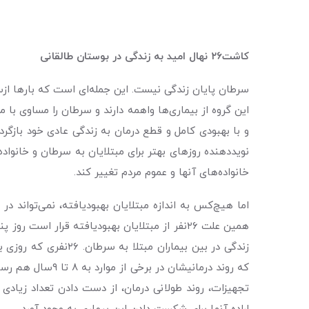
کاشت٢٦ نهال امید به زندگی در بوستان طالقانی
سرطان پایان زندگی نیست. این جمله‌ای است که بارها ازس
این گروه از بیماری‌ها واهمه دارند و سرطان را مساوی با م
و با بهبودی کامل و قطع درمان به زندگی عادی خود بازگر
نویددهنده روزهای بهتر برای مبتلایان به سرطان و خانواده
خانواده‌های آنها و عموم مردم تغییر کند.
اما هیچ‌کس به اندازه مبتلایان بهبودیافته، نمی‌تواند د
همین علت ٢٦نفر از مبتلایان بهبودیافته قرار 
زندگی در بین بیمارا
که روند درمانیش
تجهیزات، روند طولانی درمان، از دست دادن تعداد زیادی 