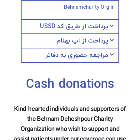
Behnamcharity.Org.ir
پرداخت از طریق کد USSD
پرداخت از اپ بهنام
مراجعه حضوری به دفاتر
Cash donations
Kind-hearted individuals and supporters of
the Behnam Deheshpour Charity
Organization who wish to support and
assist patients under our coverage can use