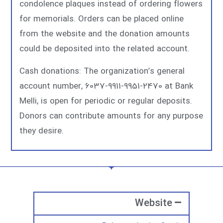
condolence plaques instead of ordering flowers
for memorials. Orders can be placed online
from the website and the donation amounts
could be deposited into the related account.
Cash donations: The organization’s general
account number, 6037-9911-9951-2470 at Bank
Melli, is open for periodic or regular deposits.
Donors can contribute amounts for any purpose
they desire.
Website