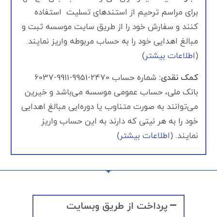
برای مراسم ترحیم از استندهای تسلیت استفاده
کنند و سفارش خود را از طریق سایت موسسه ثبت و
مبالغ اهدایی خود را به حساب مربوطه واریز نمایند.
(
اطلاعات بیشتر
)
کمک نقدی:
شماره حساب 2470-9951-9911-6037
بانک ملی، حساب عمومی موسسه می‌باشد و خیرین
می‌توانند به صورت متناوب یا دوره‌ایی مبالغ اهدایی
خود را به هر نیتی که دارند به این حساب واریز
نمایند.
(
اطلاعات بیشتر
)
پرداخت از طریق وبسایت