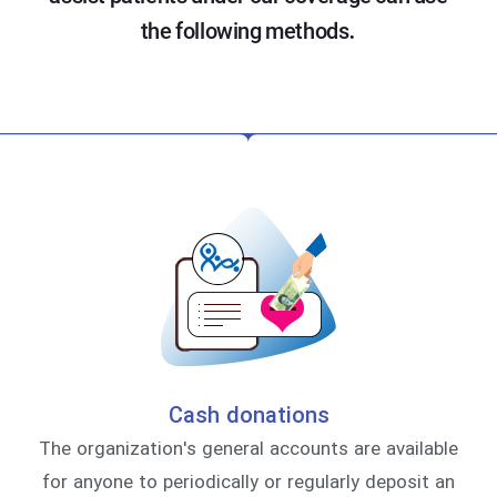
the following methods.
Cash donations
The organization's general accounts are available
for anyone to periodically or regularly deposit an