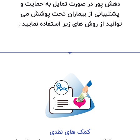
دهش پور در صورت تمایل به حمایت و
پشتیبانی از بیماران تحت پوشش می
توانید از روش های زیر استفاده نمایید .
کمک های نقدی