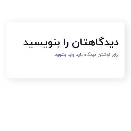
دیدگاهتان را بنویسید
برای نوشتن دیدگاه باید
وارد بشوید
.