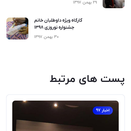
۲۹ بهمن ۱۳۹۷
کارگاه ویژه داوطلبان خانم
جشنواره نوروزی ۱۳۹۸
۳۰ بهمن ۱۳۹۷
پست های مرتبط
اخبار 97