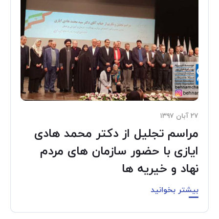
۲۷ آبان ۱۳۹۷
مراسم تجلیل از دکتر محمد هادی
ایازی با حضور سازمان های مردم
نهاد و خیریه ها
بیشتر بخوانید