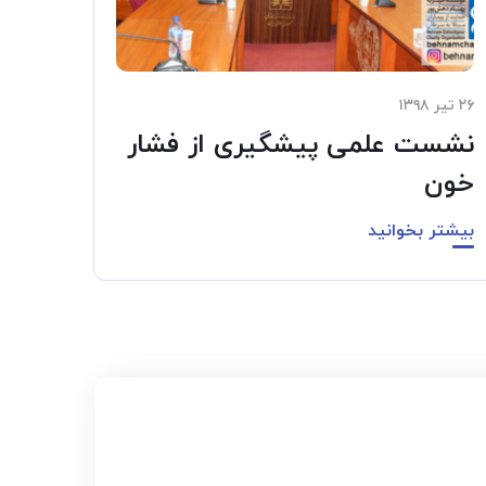
۲۶ تیر ۱۳۹۸
نشست علمی پیشگیری از فشار
خون
بیشتر بخوانید