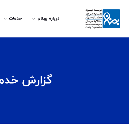
درباره بهنام
خدمات
گزارش خدمات حمایتی