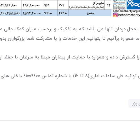
سب محل درمان آنها می باشد که به تفکیک و برحسب میزان کمک مالی 
ما همواره برآنیم تا بتوانیم این خدمات را با مشارکت شما بزرگواران 
 گسترش داده و همواره با حمایت از بیماران مبتلا به سرطان با حفظ 
لی های ۱۰۵ ، ۱۰۸ ، ۱۱۴ و ۱۲۷ تماس حاصل نمایید.
پور