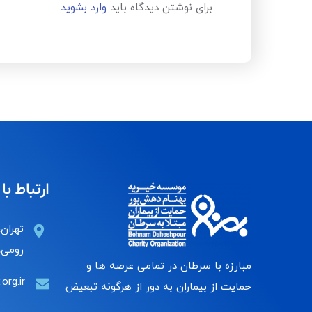
برای نوشتن دیدگاه باید
وارد بشوید
.
ارتباط با 
تهران،
رومی، 
مبارزه با سرطان در تمامی عرصه ها و
org.ir
حمایت از بیماران به دور از هرگونه تبعیض