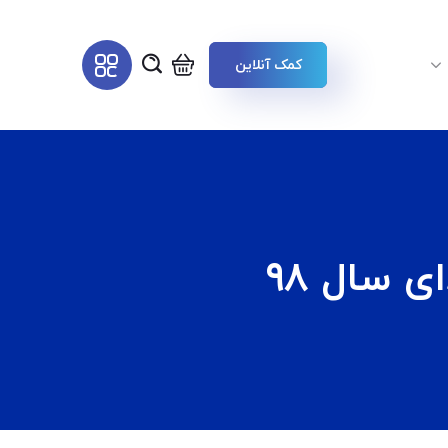
کمک آنلاین