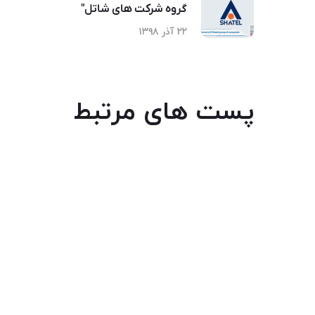
گروه شرکت های شاتل"
۲۲ آذر ۱۳۹۸
پست های مرتبط