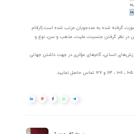
صورت گرفته شده به مددجویان مرتب شده است.(ارقام
بدون در نظر گرفتن جنسیت، ملیت، مذهب و سن، نوع و
ارزش‌های انسانی، گام‌های مؤثری در جهت داشتن جهانی