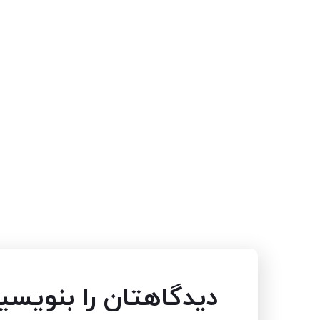
دیدگاهتان را بنویسی