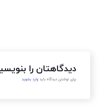
دیدگاهتان را بنویسی
برای نوشتن دیدگاه باید
وارد بشوید
.