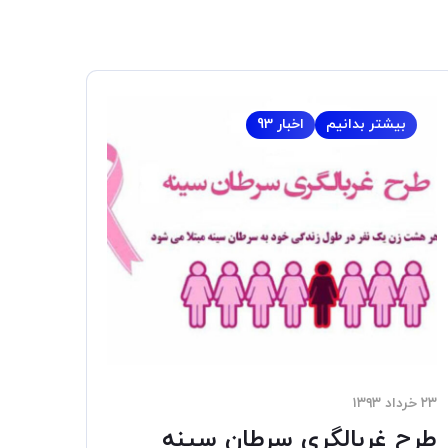
بیشتر بدانیم
اخبار 93
۲۳ خرداد ۱۳۹۳
طرح غربالگری سرطان سینه