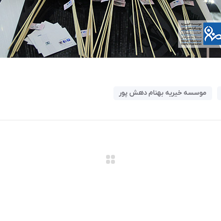
موسسه خیریه بهنام دهش پور