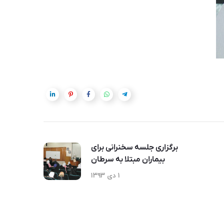
برگزاری جلسه سخنرانی برای
بیماران مبتلا به سرطان
۱ دی ۱۳۹۳