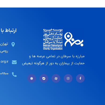
ارتباط با 
تهران،
رومی، 
مبارزه با سرطان در تمامی عرصه ها و
org.ir
حمایت از بیماران به دور از هرگونه تبعیض
۰۰۹۹۰۰