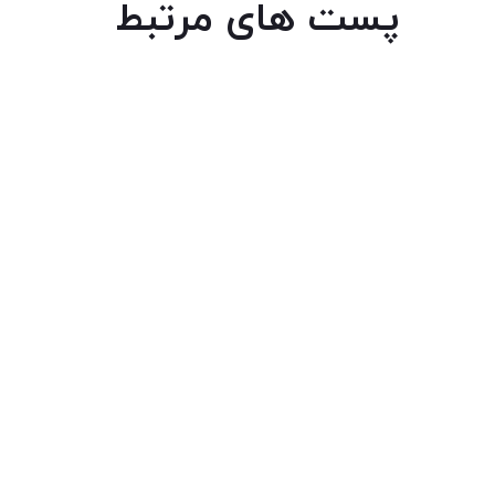
پست های مرتبط