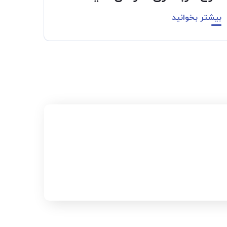
بیشتر بخوانید