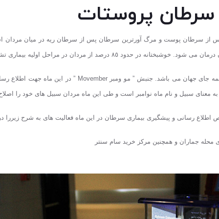
 سرطان پروستات
صد از مردان در مراحل اولیه بیماری تشخیص و درمان می شوند.
ماه نوامبر، ماه اطلاع رسانی و پیشگیری از سرطان پروستات د
معنای سبیل و نام ماه نوامبر است و طی این ماه مردان سبیل های خود را اصلاح 
اطلاع رسانی و پیشگیری بیماری سرطان در این ماه فعالیت های به شرح زیررا در د