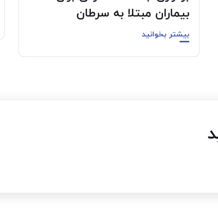
بیماران مبتلا به سرطان
بیشتر بخوانید
د