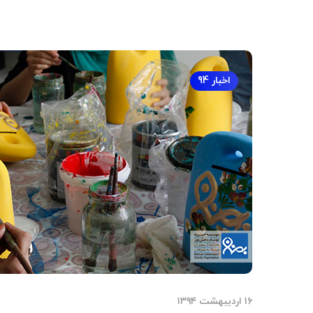
اخبار 94
۱۶ اردیبهشت ۱۳۹۴