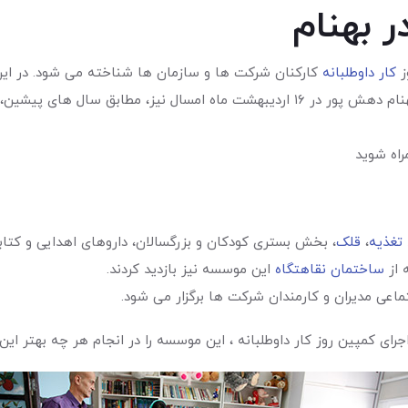
ر بهنام
کار داوطلبانه
کارکنان شرکت ها و سازمان ها شناخته می شود. در این
بهنام دهش پور در ١٦ اردیبهشت ماه امسال نیز، مطابق سال ه
راه شوید
تغذیه
،
قلک
، بخش بستری کودکان و بزرگسالان، داروهای اهدایی و کت
 از
ساختمان نقاهتگاه
این موسسه نیز بازدید کردند.
اعی مدیران و کارمندان شرکت ها برگزار می شود.
ای کمپین روز کار داوطلبانه ، این موسسه را در انجام هر چه بهتر این ا