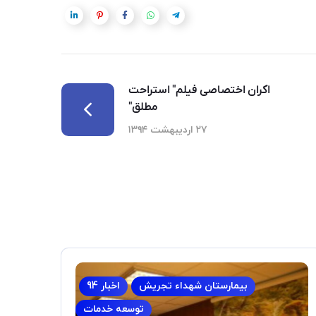
اکران اختصاصی فیلم" استراحت
مطلق"
۲۷ اردیبهشت ۱۳۹۴
بیمارستان شهداء تجریش
اخبار 94
توسعه خدمات