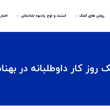
روش های کمک
استند و لوح یادبود-شادباش
اخبار
 روز کار داوطلبانه در بهنا