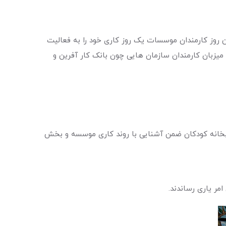
 روز کارمندان موسسات یک روز کاری خود را به فعالیت
ای پیشین، میزبان کارمندان سازمان هایی چون بانک کار آفرین و
ابخانه کودکان ضمن آشنایی با روند کاری موسسه و بخش
مر یاری رساندند.