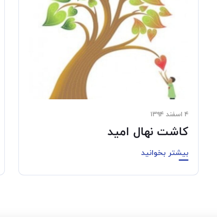
۴ اسفند ۱۳۹۴
کاشت نهال امید
بیشتر بخوانید