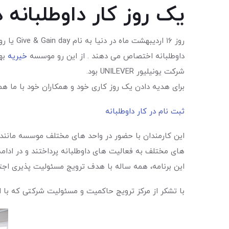
یک روز کار داوطلبانه د
روز ١٦ اردیبهشت ماه در دنیا به نام Give & Gain day یا روز
داوطلبانه اختصاص می دهند . از این رو موسسه
خیریه
شرکت یونیلیور UNILEVER بود.
برای هدیه دادن یک روز کاری خود و همکاران خود با ما هم
ثبت نام در کار داوطلبانه
این کارمندان با حضور در واحد های مختلف موسسه مانند
های مختلف به فعالیت های داوطلبانه پرداختند و در ادامه
این برنامه، همه ساله با هدف ترویج مسئولیت پذیری اجتم
با تشکر از مرکز ترویج حاکمیت و مسئولیت شرکتی که با اجر