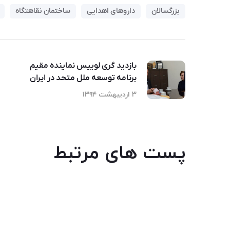
بزرگسالان
داروهای اهدایی
ساختمان نقاهتگاه
بازدید گری لويیس نماینده مقیم
برنامه توسعه ملل متحد در ایران
۳ اردیبهشت ۱۳۹۴
پست های مرتبط