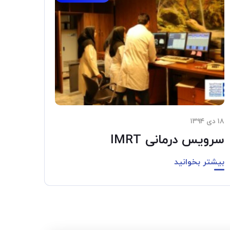
۱۸ دی ۱۳۹۴
سرویس درمانی IMRT
بیشتر بخوانید